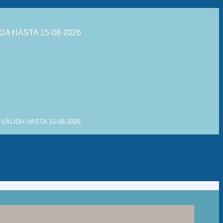
DA HASTA 15-08-2026
VÁLIDA HASTA 15-08-2026