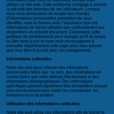
utilisez ce site web. Cette entreprise s’engage à assurer
la sécurité des données de ses utilisateurs. Lorsque
nous vous demandons de remplir des champs
d’informations personnelles permettant de vous
identifier, nous le faisons avec l’assurance que ces
informations ne seront utilisées que conformément aux
dispositions du présent document. Cependant, cette
politique de confidentialité peut changer au fil du temps
ou être mise à jour et nous vous encourageons à
consulter régulièrement cette page pour vous assurer
que vous êtes d’accord avec ces changements.
Informations collectées
Notre site web peut collecter des informations
personnelles telles que : le nom, des informations de
contact telles que votre adresse électronique et des
informations démographiques. Des informations
spécifiques peuvent également être demandées lorsque
cela est nécessaire pour traiter les commandes, les
livraisons ou la facturation.
Utilisation des informations collectées
Notre site web utilise ces informations afin de fournir le