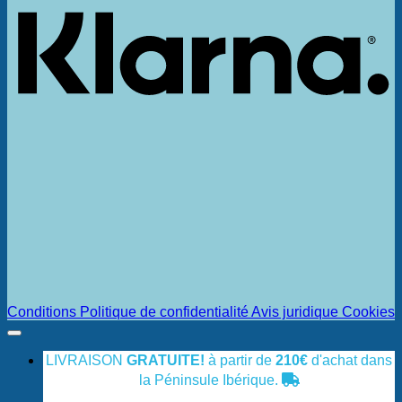
Conditions
Politique de confidentialité
Avis juridique
Cookies
LIVRAISON
GRATUITE!
à partir de
210€
d'achat dans
la Péninsule Ibérique.