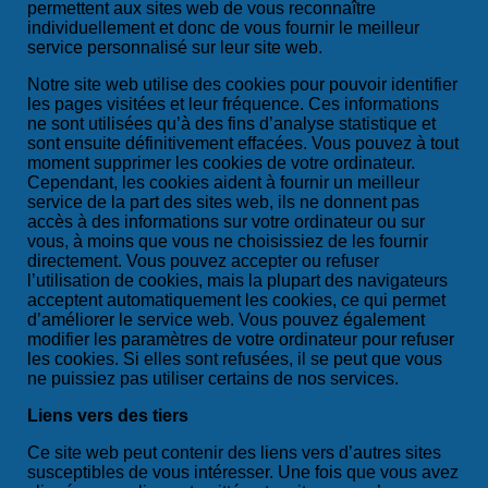
permettent aux sites web de vous reconnaître
individuellement et donc de vous fournir le meilleur
service personnalisé sur leur site web.
Notre site web utilise des cookies pour pouvoir identifier
les pages visitées et leur fréquence. Ces informations
ne sont utilisées qu’à des fins d’analyse statistique et
sont ensuite définitivement effacées. Vous pouvez à tout
moment supprimer les cookies de votre ordinateur.
Cependant, les cookies aident à fournir un meilleur
service de la part des sites web, ils ne donnent pas
accès à des informations sur votre ordinateur ou sur
vous, à moins que vous ne choisissiez de les fournir
directement. Vous pouvez accepter ou refuser
l’utilisation de cookies, mais la plupart des navigateurs
acceptent automatiquement les cookies, ce qui permet
d’améliorer le service web. Vous pouvez également
modifier les paramètres de votre ordinateur pour refuser
les cookies. Si elles sont refusées, il se peut que vous
ne puissiez pas utiliser certains de nos services.
Liens vers des tiers
Ce site web peut contenir des liens vers d’autres sites
susceptibles de vous intéresser. Une fois que vous avez