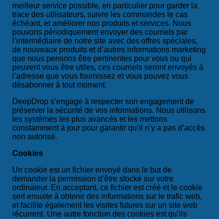
meilleur service possible, en particulier pour garder la
trace des utilisateurs, suivre les commandes le cas
échéant, et améliorer nos produits et services. Nous
pouvons périodiquement envoyer des courriels par
l’intermédiaire de notre site avec des offres spéciales,
de nouveaux produits et d’autres informations marketing
que nous pensons être pertinentes pour vous ou qui
peuvent vous être utiles, ces courriels seront envoyés à
l’adresse que vous fournissez et vous pouvez vous
désabonner à tout moment.
DeepDrop s’engage à respecter son engagement de
préserver la sécurité de vos informations. Nous utilisons
les systèmes les plus avancés et les mettons
constamment à jour pour garantir qu’il n’y a pas d’accès
non autorisé.
Cookies
Un cookie est un fichier envoyé dans le but de
demander la permission d’être stocké sur votre
ordinateur. En acceptant, ce fichier est créé et le cookie
sert ensuite à obtenir des informations sur le trafic web,
et facilite également les visites futures sur un site web
récurrent. Une autre fonction des cookies est qu’ils