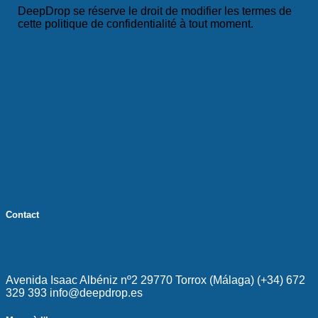
DeepDrop se réserve le droit de modifier les termes de
cette politique de confidentialité à tout moment.
Contact
Avenida Isaac Albéniz nº2 29770 Torrox (Málaga) (+34) 672
329 393 info@deepdrop.es