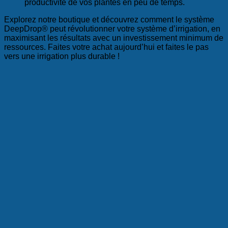
productivité de vos plantes en peu de temps.
Explorez notre boutique et découvrez comment le système
DeepDrop® peut révolutionner votre système d’irrigation, en
maximisant les résultats avec un investissement minimum de
ressources. Faites votre achat aujourd’hui et faites le pas
vers une irrigation plus durable !