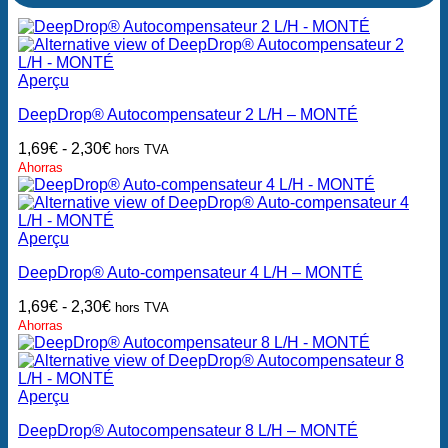
Aperçu
DeepDrop® Autocompensateur 2 L/H – MONTÉ
1,69
€
-
2,30
€
hors TVA
Ahorras
Aperçu
DeepDrop® Auto-compensateur 4 L/H – MONTÉ
1,69
€
-
2,30
€
hors TVA
Ahorras
Aperçu
DeepDrop® Autocompensateur 8 L/H – MONTÉ