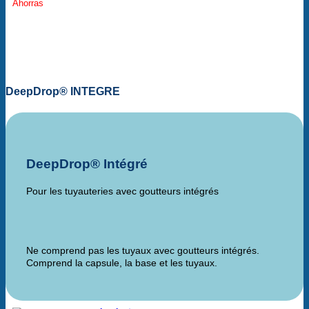
Ahorras
DeepDrop® INTEGRE
DeepDrop® Intégré
Pour les tuyauteries avec goutteurs intégrés
Ne comprend pas les tuyaux avec goutteurs intégrés.
Comprend la capsule, la base et les tuyaux.