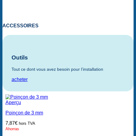
ACCESSOIRES
Outils
Tout ce dont vous avez besoin pour l’installation
acheter
Aperçu
Poinçon de 3 mm
7,87
€
hors TVA
Ahorras