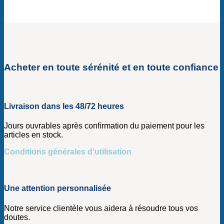
Acheter en toute sérénité et en toute confiance
Livraison dans les 48/72 heures
Jours ouvrables après confirmation du paiement pour les
articles en stock.
Conditions générales d’utilisation
Une attention personnalisée
Notre service clientèle vous aidera à résoudre tous vos
doutes.