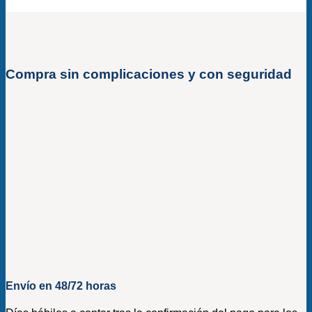
Compra sin complicaciones y con seguridad
Envío en 48/72 horas