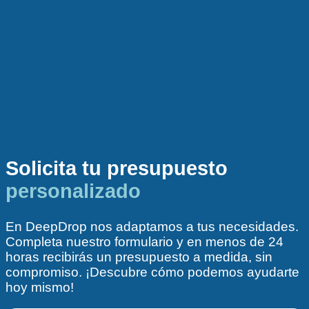
Solicita tu presupuesto
personalizado
En DeepDrop nos adaptamos a tus necesidades.
Completa nuestro formulario y en menos de 24
horas recibirás un presupuesto a medida, sin
compromiso. ¡Descubre cómo podemos ayudarte
hoy mismo!