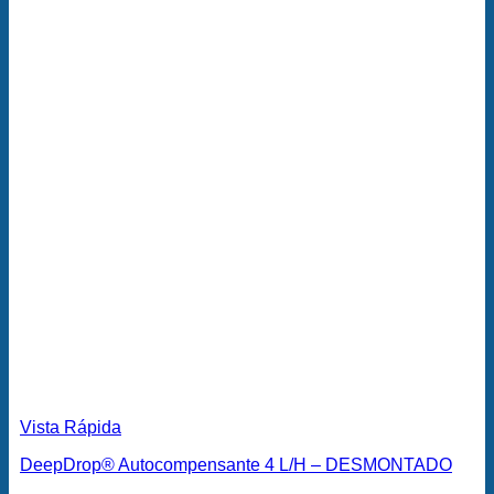
Vista Rápida
DeepDrop® Autocompensante 4 L/H – DESMONTADO