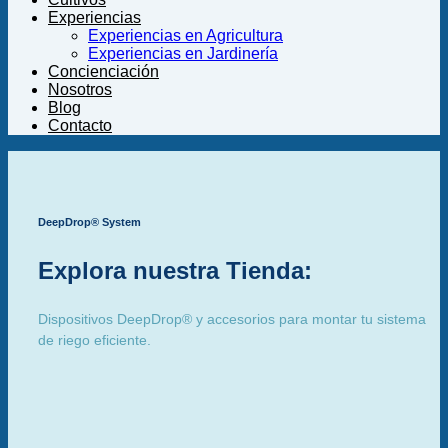
Experiencias
Experiencias en Agricultura
Experiencias en Jardinería
Concienciación
Nosotros
Blog
Contacto
DeepDrop® System
Explora nuestra Tienda:
Dispositivos DeepDrop® y accesorios para montar tu sistema
de riego eficiente.