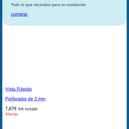
Todo lo que necesitas para su instalación
comprar
Vista Rápida
Perforador de 3 mm
7,87
€
IVA incluido
Ahorras