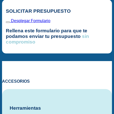
SOLICITAR PRESUPUESTO
Desplegar Formulario
Rellena este formulario para que te
podamos enviar tu presupuesto
sin
compromiso
ACCESORIOS
Herramientas