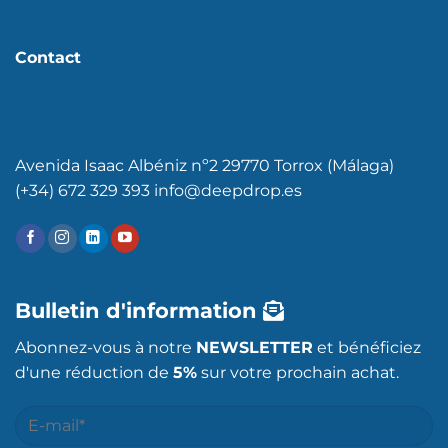
Contact
Avenida Isaac Albéniz nº2 29770 Torrox (Málaga)
(+34) 672 329 393 info@deepdrop.es
Bulletin d'information
Abonnez-vous à notre
NEWSLETTER
et bénéficiez
d'une réduction de
5%
sur votre prochain achat.