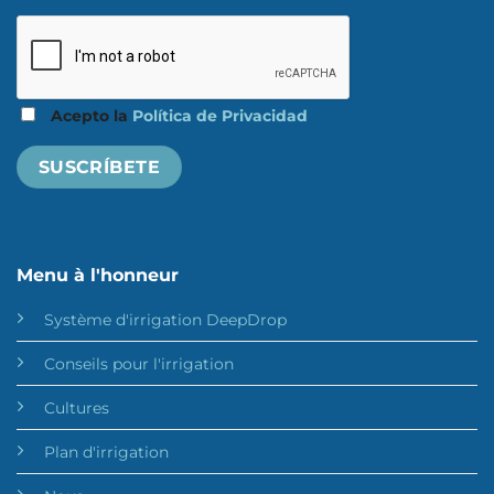
Acepto la
Política de Privacidad
Menu à l'honneur
Système d'irrigation DeepDrop
Conseils pour l'irrigation
Cultures
Plan d'irrigation