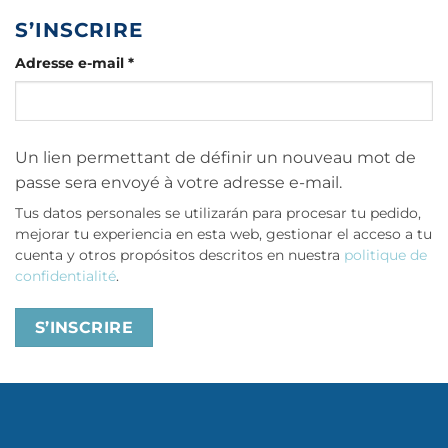
S’INSCRIRE
Obligatoire
Adresse e-mail
*
Un lien permettant de définir un nouveau mot de
passe sera envoyé à votre adresse e-mail.
Tus datos personales se utilizarán para procesar tu pedido,
mejorar tu experiencia en esta web, gestionar el acceso a tu
cuenta y otros propósitos descritos en nuestra
politique de
confidentialité
.
S’INSCRIRE