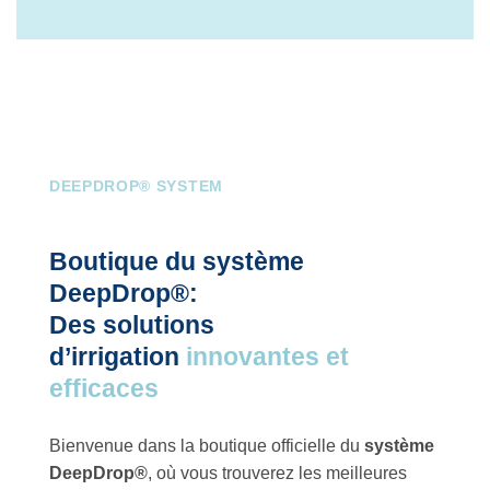
DEEPDROP® SYSTEM
Boutique du système
DeepDrop®:
Des solutions
d’irrigation
innovantes et
efficaces
Bienvenue dans la boutique officielle du
système
DeepDrop®
, où vous trouverez les meilleures