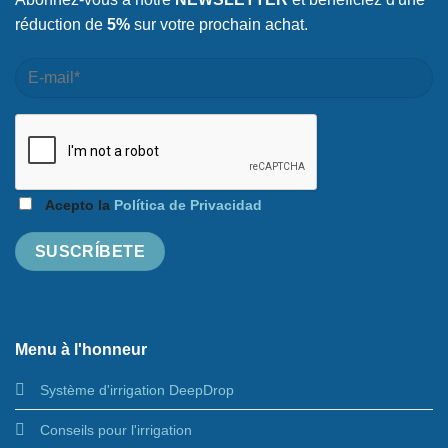
réduction de
5%
sur votre prochain achat.
Acepto la
Política de Privacidad
Menu à l'honneur
Système d'irrigation DeepDrop
Conseils pour l'irrigation