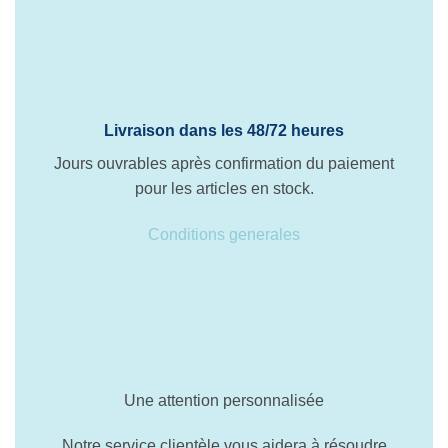
Livraison dans les 48/72 heures
Jours ouvrables après confirmation du paiement
pour les articles en stock.
Conditions generales
Une attention personnalisée
Notre service clientèle vous aidera à résoudre