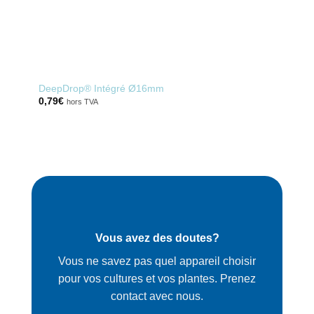
DeepDrop® Intégré Ø16mm
0,79
€
hors TVA
Vous avez des doutes?
Vous ne savez pas quel appareil choisir
pour vos cultures et vos plantes. Prenez
contact avec nous.