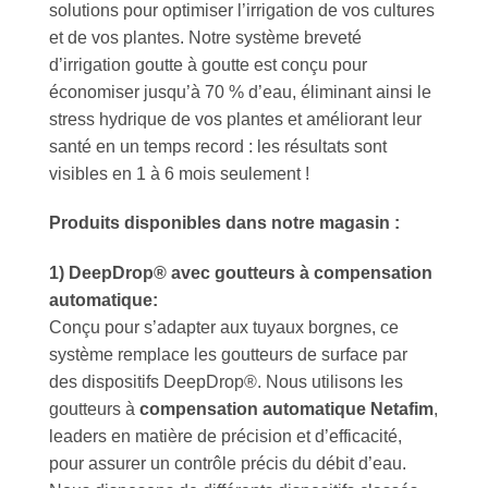
solutions pour optimiser l’irrigation de vos cultures
et de vos plantes. Notre système breveté
d’irrigation goutte à goutte est conçu pour
économiser jusqu’à 70 % d’eau, éliminant ainsi le
stress hydrique de vos plantes et améliorant leur
santé en un temps record : les résultats sont
visibles en 1 à 6 mois seulement !
Produits disponibles dans notre magasin :
1) DeepDrop® avec goutteurs à compensation
automatique:
Conçu pour s’adapter aux tuyaux borgnes, ce
système remplace les goutteurs de surface par
des dispositifs DeepDrop®. Nous utilisons les
goutteurs à
compensation automatique Netafim
,
leaders en matière de précision et d’efficacité,
pour assurer un contrôle précis du débit d’eau.