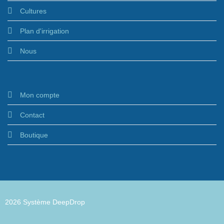
Cultures
Plan d'irrigation
Nous
Mon compte
Contact
Boutique
2026 Système DeepDrop