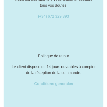
tous vos doutes.
(+34) 672 329 393
Politique de retour
Le client dispose de 14 jours ouvrables à compter
de la réception de la commande.
Conditions generales