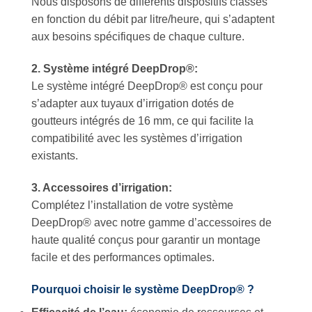
Nous disposons de différents dispositifs classés
en fonction du débit par litre/heure, qui s’adaptent
aux besoins spécifiques de chaque culture.
2. Système intégré DeepDrop®:
Le système intégré DeepDrop® est conçu pour
s’adapter aux tuyaux d’irrigation dotés de
goutteurs intégrés de 16 mm, ce qui facilite la
compatibilité avec les systèmes d’irrigation
existants.
3. Accessoires d’irrigation:
Complétez l’installation de votre système
DeepDrop® avec notre gamme d’accessoires de
haute qualité conçus pour garantir un montage
facile et des performances optimales.
Pourquoi choisir le système DeepDrop® ?