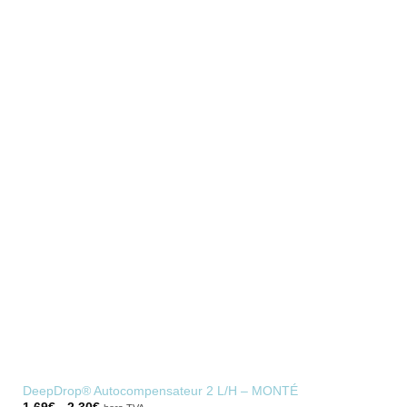
DeepDrop® Autocompensateur 2 L/H – MONTÉ