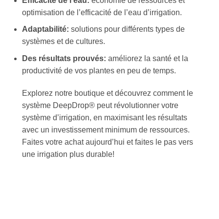
Efficacité de l’eau:
économie de ressources et
optimisation de l’efficacité de l’eau d’irrigation.
Adaptabilité:
solutions pour différents types de
systèmes et de cultures.
Des résultats prouvés:
améliorez la santé et la
productivité de vos plantes en peu de temps.
Explorez notre boutique et découvrez comment le
système DeepDrop® peut révolutionner votre
système d’irrigation, en maximisant les résultats
avec un investissement minimum de ressources.
Faites votre achat aujourd’hui et faites le pas vers
une irrigation plus durable!