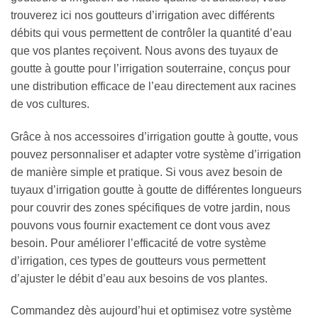
trouverez ici nos goutteurs d’irrigation avec différents
débits qui vous permettent de contrôler la quantité d’eau
que vos plantes reçoivent. Nous avons des tuyaux de
goutte à goutte pour l’irrigation souterraine, conçus pour
une distribution efficace de l’eau directement aux racines
de vos cultures.
Grâce à nos accessoires d’irrigation goutte à goutte, vous
pouvez personnaliser et adapter votre système d’irrigation
de manière simple et pratique. Si vous avez besoin de
tuyaux d’irrigation goutte à goutte de différentes longueurs
pour couvrir des zones spécifiques de votre jardin, nous
pouvons vous fournir exactement ce dont vous avez
besoin. Pour améliorer l’efficacité de votre système
d’irrigation, ces types de goutteurs vous permettent
d’ajuster le débit d’eau aux besoins de vos plantes.
Commandez dès aujourd’hui et optimisez votre système