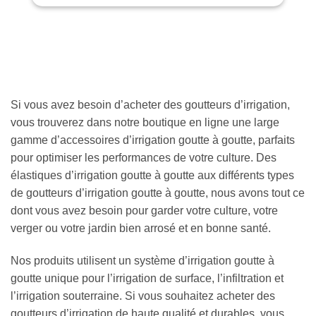
Si vous avez besoin d’acheter des goutteurs d’irrigation,
vous trouverez dans notre boutique en ligne une large
gamme d’accessoires d’irrigation goutte à goutte, parfaits
pour optimiser les performances de votre culture. Des
élastiques d’irrigation goutte à goutte aux différents types
de goutteurs d’irrigation goutte à goutte, nous avons tout ce
dont vous avez besoin pour garder votre culture, votre
verger ou votre jardin bien arrosé et en bonne santé.
Nos produits utilisent un système d’irrigation goutte à
goutte unique pour l’irrigation de surface, l’infiltration et
l’irrigation souterraine. Si vous souhaitez acheter des
goutteurs d’irrigation de haute qualité et durables, vous