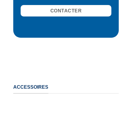
CONTACTER
ACCESSOIRES
Les outils