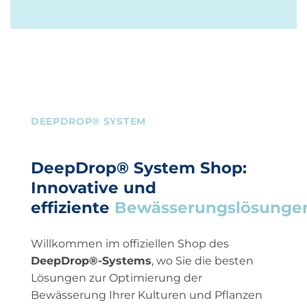
DEEPDROP® SYSTEM
DeepDrop® System Shop:
Innovative und
effiziente
Bewässerungslösunge
Willkommen im offiziellen Shop des
DeepDrop®-Systems
, wo Sie die besten
Lösungen zur Optimierung der
Bewässerung Ihrer Kulturen und Pflanzen