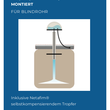
MONTIERT
FÜR BLINDROHR
Inklusive Netafim®
selbstkompensierendem Tropfer