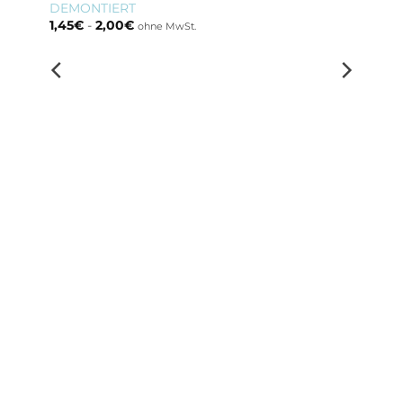
DEMONTIERT
1,45
€
-
2,00
€
ohne MwSt.