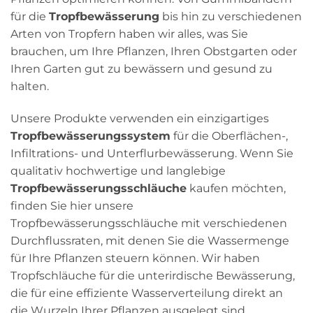
für die
Tropfbewässerung
bis hin zu verschiedenen
Arten von Tropfern haben wir alles, was Sie
brauchen, um Ihre Pflanzen, Ihren Obstgarten oder
Ihren Garten gut zu bewässern und gesund zu
halten.
Unsere Produkte verwenden ein einzigartiges
Tropfbewässerungssystem
für die Oberflächen-,
Infiltrations- und Unterflurbewässerung. Wenn Sie
qualitativ hochwertige und langlebige
Tropfbewässerungsschläuche
kaufen möchten,
finden Sie hier unsere
Tropfbewässerungsschläuche mit verschiedenen
Durchflussraten, mit denen Sie die Wassermenge
für Ihre Pflanzen steuern können. Wir haben
Tropfschläuche für die unterirdische Bewässerung,
die für eine effiziente Wasserverteilung direkt an
die Wurzeln Ihrer Pflanzen ausgelegt sind.