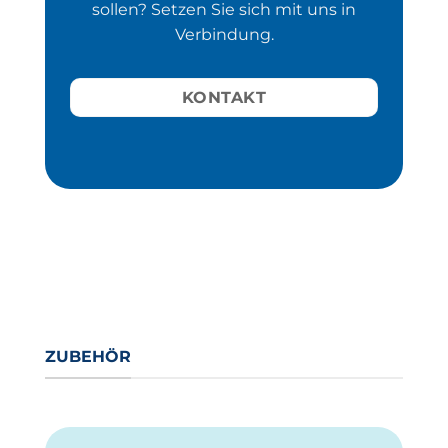
sollen? Setzen Sie sich mit uns in
Verbindung.
KONTAKT
ZUBEHÖR