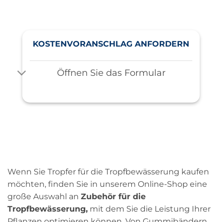
KOSTENVORANSCHLAG ANFORDERN
Öffnen Sie das Formular
Wenn Sie Tropfer für die Tropfbewässerung kaufen
möchten, finden Sie in unserem Online-Shop eine
große Auswahl an
Zubehör für die
Tropfbewässerung,
mit dem Sie die Leistung Ihrer
Pflanzen optimieren können. Von Gummibändern