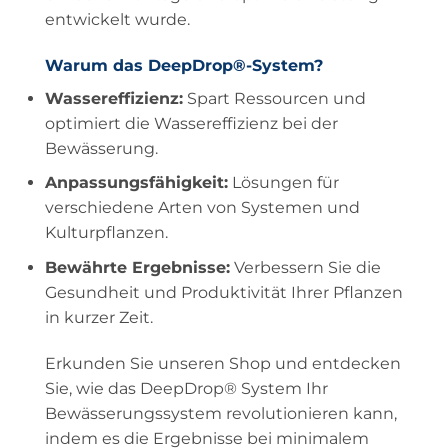
entwickelt wurde.
Warum das DeepDrop®-System?
Wassereffizienz:
Spart Ressourcen und
optimiert die Wassereffizienz bei der
Bewässerung.
Anpassungsfähigkeit:
Lösungen für
verschiedene Arten von Systemen und
Kulturpflanzen.
Bewährte Ergebnisse:
Verbessern Sie die
Gesundheit und Produktivität Ihrer Pflanzen
in kurzer Zeit.
Erkunden Sie unseren Shop und entdecken
Sie, wie das DeepDrop® System Ihr
Bewässerungssystem revolutionieren kann,
indem es die Ergebnisse bei minimalem