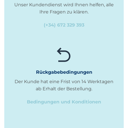
Unser Kundendienst wird Ihnen helfen, alle
Ihre Fragen zu klären.
(+34) 672 329 393
Rückgabebedingungen
Der Kunde hat eine Frist von 14 Werktagen
ab Erhalt der Bestellung.
Bedingungen und Konditionen