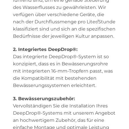
führend sind, um eine genaue Steuerung
des Wasserflusses zu gewährleisten. Wir
verfügen über verschiedene Geräte, die
nach der Durchflussmenge pro Liter/Stunde
klassifiziert sind und sich an die spezifischen
Bedürfnisse der jeweiligen Kultur anpassen.
2. Integriertes DeepDrop®:
Das integrierte DeepDrop®-System ist so
konzipiert, dass es in Bewässerungsrohre
mit integrierten 16-mm-Tropfern passt, was
die Kompatibilität mit bestehenden
Bewässerungssystemen erleichtert.
3. Bewässerungszubehör:
Vervollständigen Sie die Installation Ihres
DeepDrop®-Systems mit unserem Angebot
an hochwertigem Zubehör, das für eine
einfache Montage und optimale Leistung