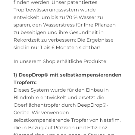
finden werden. Unser patentiertes
Tropfbewässerungssystem wurde
entwickelt, um bis zu 70 % Wasser zu
sparen, den Wasserstress für Ihre Pflanzen
zu beseitigen und ihre Gesundheit in
Rekordzeit zu verbessern: Die Ergebnisse
sind in nur 1 bis 6 Monaten sichtbar!
In unserem Shop erhältliche Produkte:
1) DeepDrop® mit selbstkompensierenden
Tropfern:
Dieses System wurde für den Einbau in
Blindrohre entwickelt und ersetzt die
Oberflächentropfer durch DeepDrop®-
Geräte. Wir verwenden
selbstkompensierende Tropfer von Netafim,
die in Bezug auf Präzision und Effizienz