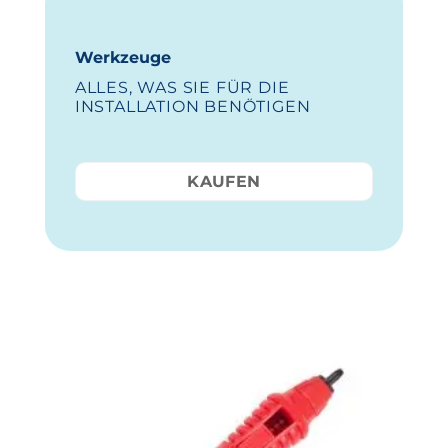
Werkzeuge
ALLES, WAS SIE FÜR DIE
INSTALLATION BENÖTIGEN
KAUFEN