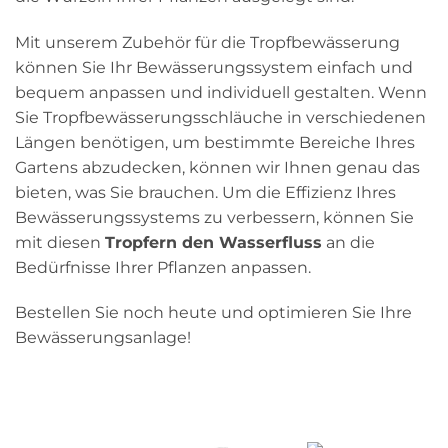
Mit unserem Zubehör für die Tropfbewässerung
können Sie Ihr Bewässerungssystem einfach und
bequem anpassen und individuell gestalten. Wenn
Sie Tropfbewässerungsschläuche in verschiedenen
Längen benötigen, um bestimmte Bereiche Ihres
Gartens abzudecken, können wir Ihnen genau das
bieten, was Sie brauchen. Um die Effizienz Ihres
Bewässerungssystems zu verbessern, können Sie
mit diesen
Tropfern den Wasserfluss
an die
Bedürfnisse Ihrer Pflanzen anpassen.
Bestellen Sie noch heute und optimieren Sie Ihre
Bewässerungsanlage!