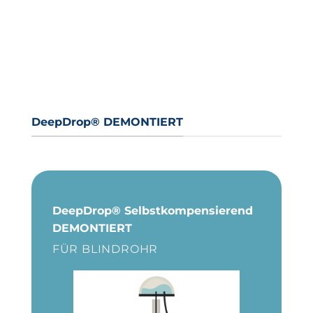
DeepDrop® DEMONTIERT
DeepDrop® Selbstkompensierend
DEMONTIERT
FÜR BLINDROHR