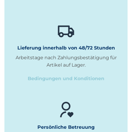
Lieferung innerhalb von 48/72 Stunden
Arbeitstage nach Zahlungsbestätigung für
Artikel auf Lager.
Bedingungen und Konditionen
Persönliche Betreuung