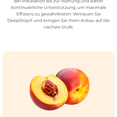
der Installation bis zur Wartung und bietet
kontinuierliche Unterstützung, um maximale
Effizienz zu gewährleisten. Vertrauen Sie
DeepDrop® und bringen Sie Ihren Anbau auf die
nächste Stufe.