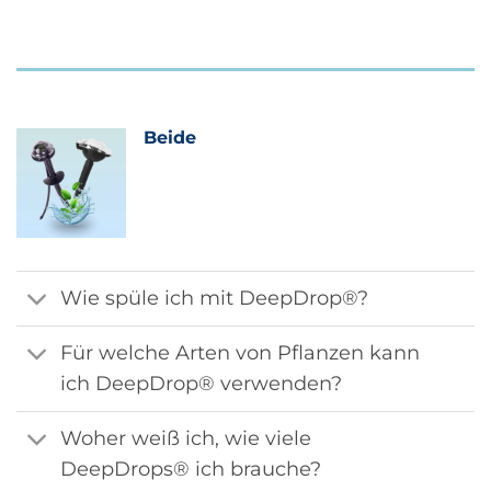
Beide
Wie spüle ich mit DeepDrop®?
Für welche Arten von Pflanzen kann
ich DeepDrop® verwenden?
Woher weiß ich, wie viele
DeepDrops® ich brauche?