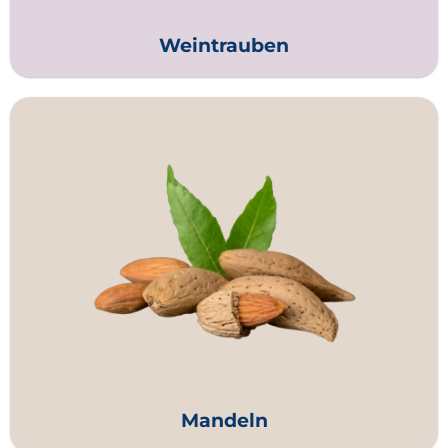
Weintrauben
Mandeln