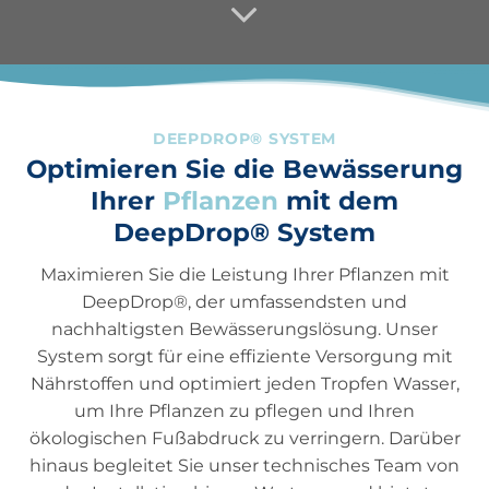
DEEPDROP® SYSTEM
Optimieren Sie die Bewässerung
Ihrer
Pflanzen
mit dem
DeepDrop® System
Maximieren Sie die Leistung Ihrer Pflanzen mit
DeepDrop®, der umfassendsten und
nachhaltigsten Bewässerungslösung. Unser
System sorgt für eine effiziente Versorgung mit
Nährstoffen und optimiert jeden Tropfen Wasser,
um Ihre Pflanzen zu pflegen und Ihren
ökologischen Fußabdruck zu verringern. Darüber
hinaus begleitet Sie unser technisches Team von