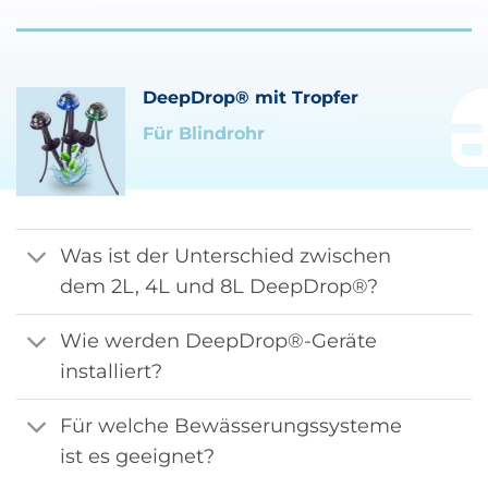
DeepDrop® mit Tropfer
Für Blindrohr
Was ist der Unterschied zwischen
dem 2L, 4L und 8L DeepDrop®?
Wie werden DeepDrop®-Geräte
installiert?
Für welche Bewässerungssysteme
ist es geeignet?