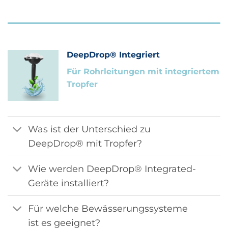
DeepDrop® Integriert
Für Rohrleitungen mit integriertem
Tropfer
Was ist der Unterschied zu
DeepDrop® mit Tropfer?
Wie werden DeepDrop® Integrated-
Geräte installiert?
Für welche Bewässerungssysteme
ist es geeignet?