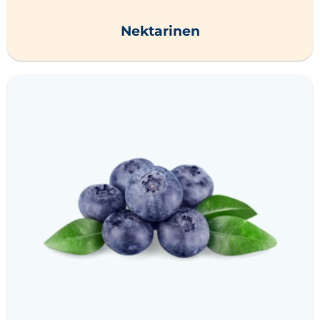
Nektarinen