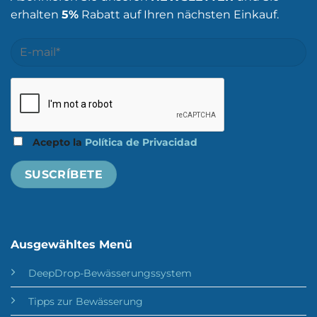
erhalten
5%
Rabatt auf Ihren nächsten Einkauf.
Acepto la
Política de Privacidad
Ausgewähltes Menü
DeepDrop-Bewässerungssystem
Tipps zur Bewässerung