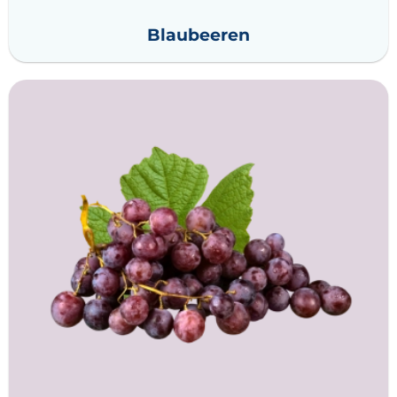
Blaubeeren