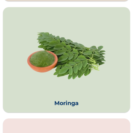
Moringa