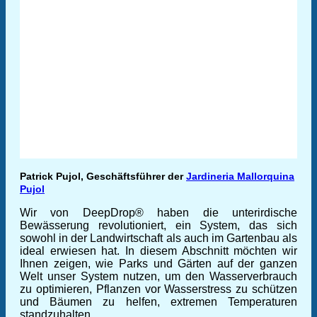
Patrick Pujol, Geschäftsführer der
Jardineria Mallorquina
Pujol
Wir von DeepDrop® haben die unterirdische
Bewässerung revolutioniert, ein System, das sich
sowohl in der Landwirtschaft als auch im Gartenbau als
ideal erwiesen hat. In diesem Abschnitt möchten wir
Ihnen zeigen, wie Parks und Gärten auf der ganzen
Welt unser System nutzen, um den Wasserverbrauch
zu optimieren, Pflanzen vor Wasserstress zu schützen
und Bäumen zu helfen, extremen Temperaturen
standzuhalten.