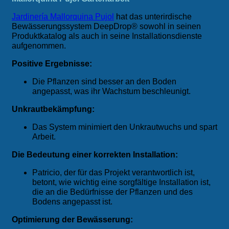
Jardinería Mallorquina Pujol
hat das unterirdische
Bewässerungssystem DeepDrop® sowohl in seinen
Produktkatalog als auch in seine Installationsdienste
aufgenommen.
Positive Ergebnisse:
Die Pflanzen sind besser an den Boden
angepasst, was ihr Wachstum beschleunigt.
Unkrautbekämpfung:
Das System minimiert den Unkrautwuchs und spart
Arbeit.
Die Bedeutung einer korrekten Installation:
Patricio, der für das Projekt verantwortlich ist,
betont, wie wichtig eine sorgfältige Installation ist,
die an die Bedürfnisse der Pflanzen und des
Bodens angepasst ist.
Optimierung der Bewässerung: