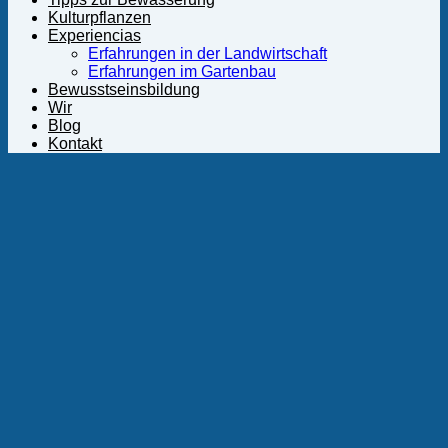
Kulturpflanzen
Experiencias
Erfahrungen in der Landwirtschaft
Erfahrungen im Gartenbau
Bewusstseinsbildung
Wir
Blog
Kontakt