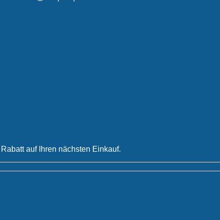
Rabatt auf Ihren nächsten Einkauf.