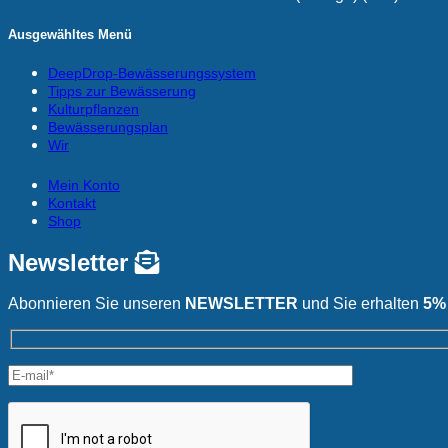
Ausgewähltes Menü
DeepDrop-Bewässerungssystem
Tipps zur Bewässerung
Kulturpflanzen
Bewässerungsplan
Wir
Mein Konto
Kontakt
Shop
Newsletter
Abonnieren Sie unseren
NEWSLETTER
und Sie erhalten
5%