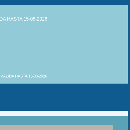
DA HASTA 15-08-2026
VÁLIDA HASTA 15-08-2026