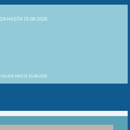
DA HASTA 15-08-2026
VÁLIDA HASTA 15-08-2026