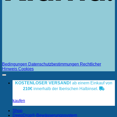
Bedingungen
Datenschutzbestimmungen
Rechtlicher
Hinweis
Cookies
KOSTENLOSER VERSAND!
ab einem Einkauf von
210€
innerhalb der Iberischen Halbinsel.
kaufen
Shop
DeepDrop®-Bewässerungssystem