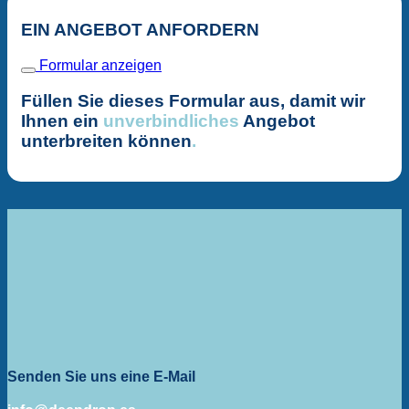
EIN ANGEBOT ANFORDERN
Formular anzeigen
Füllen Sie dieses Formular aus, damit wir
Ihnen ein
unverbindliches
Angebot
unterbreiten können
.
Senden Sie uns eine E-Mail