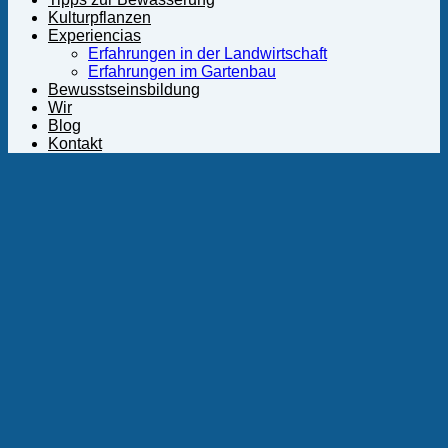
Kulturpflanzen
Experiencias
Erfahrungen in der Landwirtschaft
Erfahrungen im Gartenbau
Bewusstseinsbildung
Wir
Blog
Kontakt