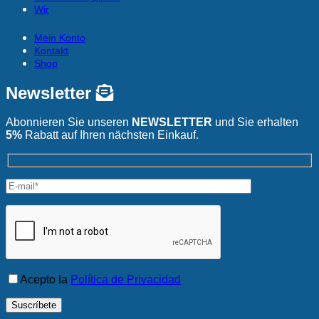
Wir
Mein Konto
Kontakt
Shop
Newsletter
Abonnieren Sie unseren
NEWSLETTER
und Sie erhalten
5%
Rabatt auf Ihren nächsten Einkauf.
Acepto la
Política de Privacidad