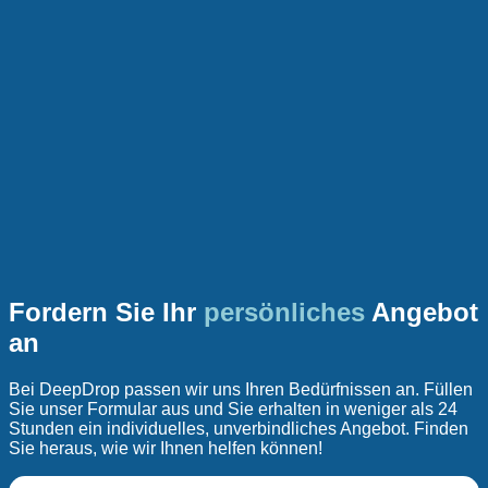
Fordern Sie Ihr
persönliches
Angebot
an
Bei DeepDrop passen wir uns Ihren Bedürfnissen an. Füllen
Sie unser Formular aus und Sie erhalten in weniger als 24
Stunden ein individuelles, unverbindliches Angebot. Finden
Sie heraus, wie wir Ihnen helfen können!