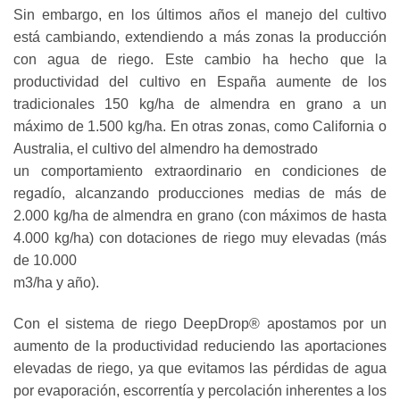
Sin embargo, en los últimos años el manejo del cultivo
está cambiando, extendiendo a más zonas la producción
con agua de riego. Este cambio ha hecho que la
productividad del cultivo en España aumente de los
tradicionales 150 kg/ha de almendra en grano a un
máximo de 1.500 kg/ha. En otras zonas, como California o
Australia, el cultivo del almendro ha demostrado
un comportamiento extraordinario en condiciones de
regadío, alcanzando producciones medias de más de
2.000 kg/ha de almendra en grano (con máximos de hasta
4.000 kg/ha) con dotaciones de riego muy elevadas (más
de 10.000
m3/ha y año).
Con el sistema de riego DeepDrop® apostamos por un
aumento de la productividad reduciendo las aportaciones
elevadas de riego, ya que evitamos las pérdidas de agua
por evaporación, escorrentía y percolación inherentes a los