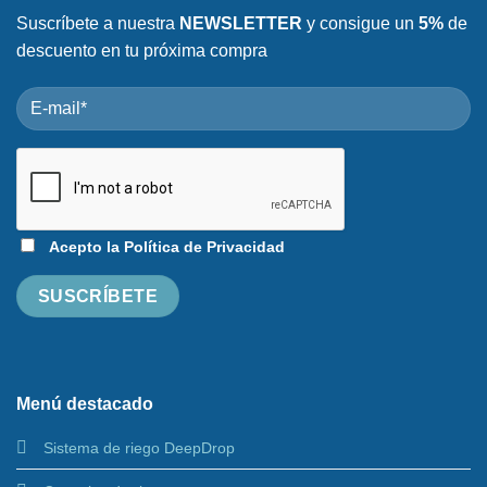
Suscríbete a nuestra
NEWSLETTER
y consigue un
5%
de
descuento en tu próxima compra
Acepto la
Política de Privacidad
Menú destacado
Sistema de riego DeepDrop