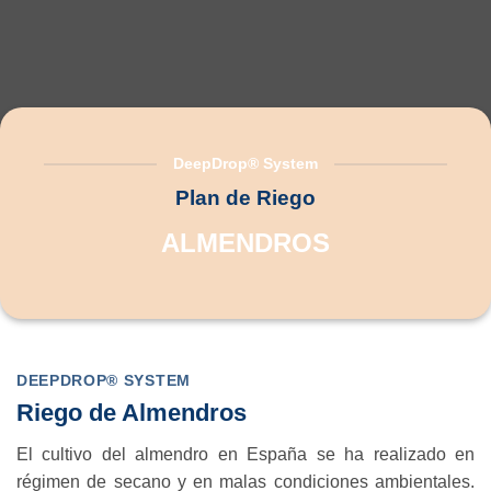
DeepDrop® System
Plan de Riego
ALMENDROS
DEEPDROP® SYSTEM
Riego de Almendros
El cultivo del almendro en España se ha realizado en
régimen de secano y en malas condiciones ambientales.