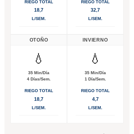
RIEGO TOTAL
RIEGO TOTAL
18,7
32,7
L/SEM.
L/SEM.
OTOÑO
INVIERNO
💧
💧
35 Min/Día
35 Min/Día
4 Días/Sem.
1 Día/Sem.
RIEGO TOTAL
RIEGO TOTAL
18,7
4,7
L/SEM.
L/SEM.