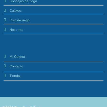
Consejos de riego
Cultivos
Plan de riego
Nosotros
Mi Cuenta
Contacto
Tienda