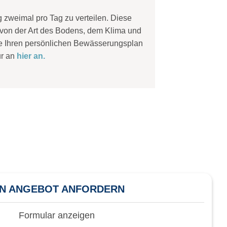
zweimal pro Tag zu verteilen. Diese
 von der Art des Bodens, dem Klima und
ie Ihren persönlichen Bewässerungsplan
ur an
hier an.
IN ANGEBOT ANFORDERN
Formular anzeigen