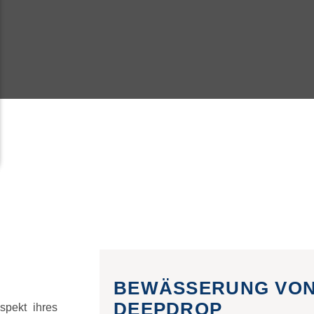
BEWÄSSERUNG VON
DEEPDROP
spekt ihres