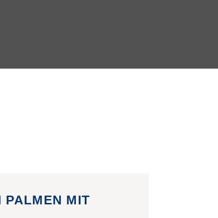
 PALMEN MIT