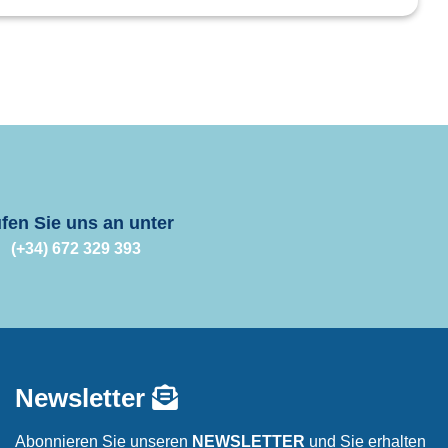
fen Sie uns an unter
(+34) 672 329 393
Newsletter
Abonnieren Sie unseren
NEWSLETTER
und Sie erhalten