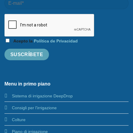
Acepto la
Política de Privacidad
Menu in primo piano
Sistema di irrigazione DeepDrop
Consigli per l'irrigazione
Colture
Piano di irrigazione