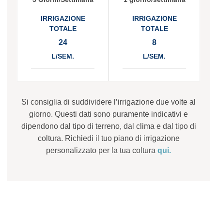
IRRIGAZIONE
IRRIGAZIONE
TOTALE
TOTALE
24
8
L/SEM.
L/SEM.
Si consiglia di suddividere l’irrigazione due volte al
giorno. Questi dati sono puramente indicativi e
dipendono dal tipo di terreno, dal clima e dal tipo di
coltura. Richiedi il tuo piano di irrigazione
personalizzato per la tua coltura
qui.