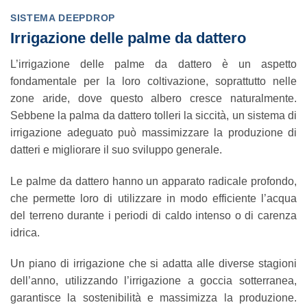
SISTEMA DEEPDROP
Irrigazione delle palme da dattero
L’irrigazione delle palme da dattero è un aspetto
fondamentale per la loro coltivazione, soprattutto nelle
zone aride, dove questo albero cresce naturalmente.
Sebbene la palma da dattero tolleri la siccità, un sistema di
irrigazione adeguato può massimizzare la produzione di
datteri e migliorare il suo sviluppo generale.
Le palme da dattero hanno un apparato radicale profondo,
che permette loro di utilizzare in modo efficiente l’acqua
del terreno durante i periodi di caldo intenso o di carenza
idrica.
Un piano di irrigazione che si adatta alle diverse stagioni
dell’anno, utilizzando l’irrigazione a goccia sotterranea,
garantisce la sostenibilità e massimizza la produzione.