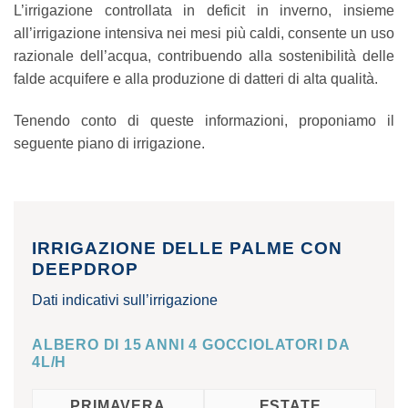
L’irrigazione controllata in deficit in inverno, insieme
all’irrigazione intensiva nei mesi più caldi, consente un uso
razionale dell’acqua, contribuendo alla sostenibilità delle
falde acquifere e alla produzione di datteri di alta qualità.
Tenendo conto di queste informazioni, proponiamo il
seguente piano di irrigazione.
IRRIGAZIONE DELLE PALME CON
DEEPDROP
Dati indicativi sull’irrigazione
ALBERO DI 15 ANNI 4 GOCCIOLATORI DA
4L/H
PRIMAVERA
ESTATE