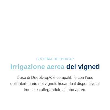
SISTEMA DEEPDROP
Irrigazione aerea
dei vigneti
L’uso di DeepDrop® è compatibile con l’uso
dell’interbinario nei vigneti, fissando il dispositivo al
tronco e collegandolo al tubo aereo.