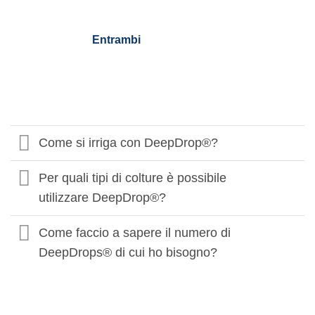
Entrambi
Come si irriga con DeepDrop®?
Per quali tipi di colture è possibile
utilizzare DeepDrop®?
Come faccio a sapere il numero di
DeepDrops® di cui ho bisogno?