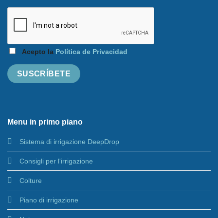
Acepto la
Política de Privacidad
Menu in primo piano
Sistema di irrigazione DeepDrop
Consigli per l'irrigazione
Colture
Piano di irrigazione