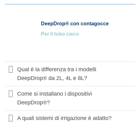
DeepDrop® con contagocce
Per il tubo cieco
Qual è la differenza tra i modelli
DeepDrop® da 2L, 4L e 8L?
Come si installano i dispositivi
DeepDrop®?
A quali sistemi di irrigazione è adatto?