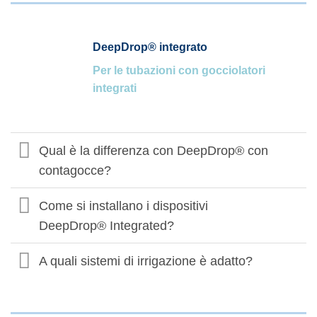
DeepDrop® integrato
Per le tubazioni con gocciolatori
integrati
Qual è la differenza con DeepDrop® con
contagocce?
Come si installano i dispositivi
DeepDrop® Integrated?
A quali sistemi di irrigazione è adatto?