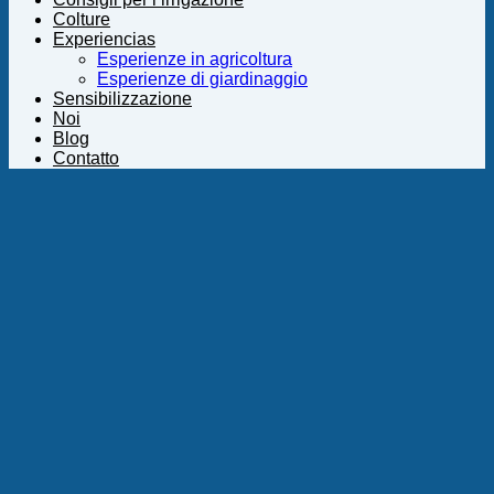
Colture
Experiencias
Esperienze in agricoltura
Esperienze di giardinaggio
Sensibilizzazione
Noi
Blog
Contatto