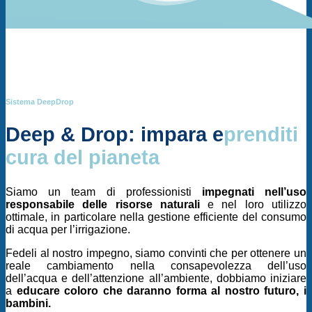
Sistema DeepDrop
Deep & Drop: impara e
prenditi
cura del pianeta
Siamo un team di professionisti
impegnati nell’uso
responsabile delle risorse naturali
e nel loro utilizzo
ottimale, in particolare nella gestione efficiente del consumo
di acqua per l’irrigazione.
Fedeli al nostro impegno, siamo convinti che per ottenere un
reale cambiamento nella consapevolezza dell’uso
dell’acqua e dell’attenzione all’ambiente, dobbiamo iniziare
a
educare coloro che daranno forma al nostro futuro, i
bambini.