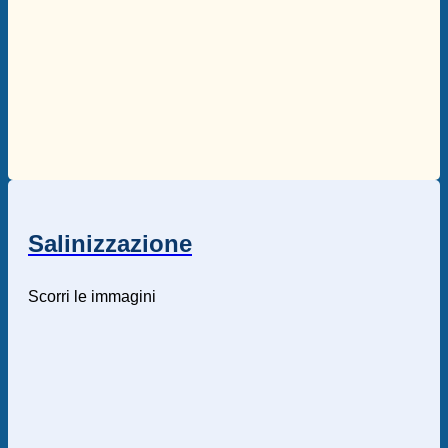
Salinizzazione
Scorri le immagini