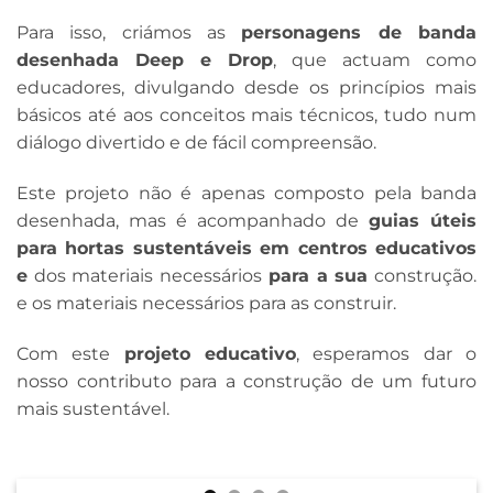
Para isso, criámos as
personagens de banda
desenhada Deep e Drop
, que actuam como
educadores, divulgando desde os princípios mais
básicos até aos conceitos mais técnicos, tudo num
diálogo divertido e de fácil compreensão.
Este projeto não é apenas composto pela banda
desenhada, mas é acompanhado de
guias úteis
para hortas sustentáveis em centros educativos
e
dos materiais necessários
para a sua
construção.
e os materiais necessários para as construir.
Com este
projeto educativo
, esperamos dar o
nosso contributo para a construção de um futuro
mais sustentável.