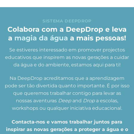
SISTEMA DEEPDROP
Colabora com a DeepDrop e leva
a
magia da água
a mais pessoas!
Se estiveres interessado em promover projectos
educativos que inspirem as novas gerações a cuidar
da água e do ambiente, estamos aqui para ti!
Na DeepDrop acreditamos que a aprendizagem
pode ser tão divertida quanto importante. É por isso
que queremos trabalhar contigo para levar as
nossas aventuras
Deep
and
Drop
a escolas,
workshops ou qualquer iniciativa educacional.
Contacta-nos e vamos trabalhar juntos para
inspirar as novas gerações a proteger a água e o