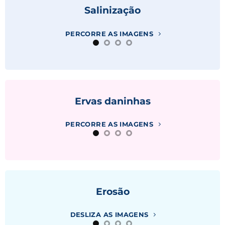
Salinização
PERCORRE AS IMAGENS
Ervas daninhas
PERCORRE AS IMAGENS
Erosão
DESLIZA AS IMAGENS