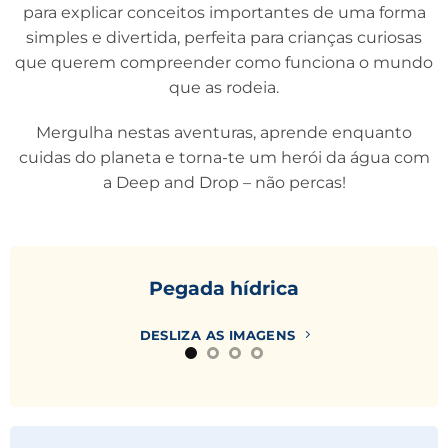
para explicar conceitos importantes de uma forma
simples e divertida, perfeita para crianças curiosas
que querem compreender como funciona o mundo
que as rodeia.
Mergulha nestas aventuras, aprende enquanto
cuidas do planeta e torna-te um herói da água com
a Deep and Drop – não percas!
Pegada hídrica
DESLIZA AS IMAGENS