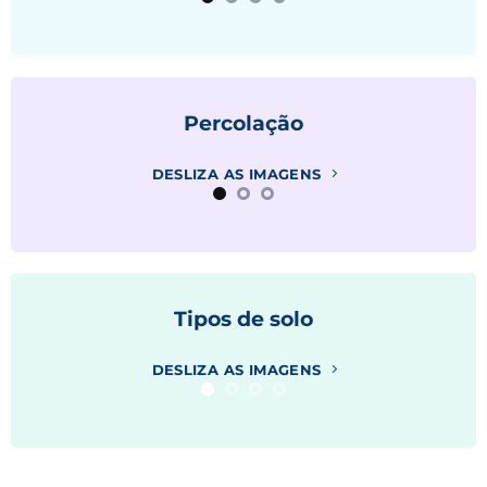
Percolação
DESLIZA AS IMAGENS
Tipos de solo
DESLIZA AS IMAGENS