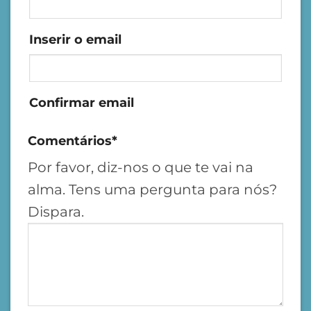
Inserir o email
Confirmar email
Comentários
*
Por favor, diz-nos o que te vai na
alma. Tens uma pergunta para nós?
Dispara.