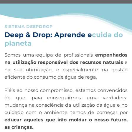
SISTEMA DEEPDROP
Deep & Drop: Aprende e
cuida do
planeta
Somos uma equipa de profissionais
empenhados
na utilização responsável dos recursos naturais
e
na sua otimização, e especialmente na gestão
eficiente do consumo de água de rega.
Fiéis ao nosso compromisso, estamos convencidos
de que, para conseguirmos uma verdadeira
mudança na consciência da utilização da água e no
cuidado com o ambiente, temos de começar por
educar aqueles que irão moldar o nosso futuro,
as crianças.