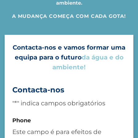
ambiente.
A MUDANÇA COMEÇA COM CADA GOTA!
Contacta-nos e vamos formar uma
equipa para o futuro
da água e do
ambiente!
Contacta-nos
"
*
" indica campos obrigatórios
Phone
Este campo é para efeitos de