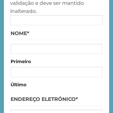
validação e deve ser mantido
inalterado.
NOME
*
Primeiro
Último
ENDEREÇO ELETRÓNICO
*