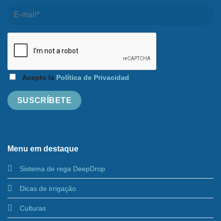
Acepto la
Política de Privacidad
Menu em destaque
Sistema de rega DeepDrop
Dicas de irrigação
Culturas