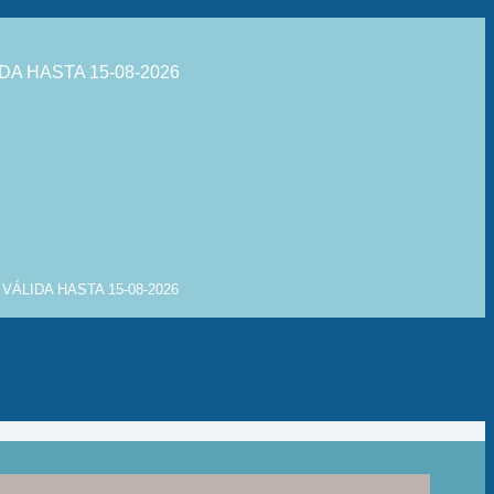
DA HASTA 15-08-2026
VÁLIDA HASTA 15-08-2026