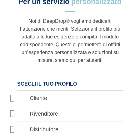
Per un servizio
personalizzato
Noi di DeepDrop® vogliamo dedicarti
l’attenzione che meriti. Seleziona il profilo più
adatto alle tue esigenze e compila il modulo
corrispondente. Questo ci permetterà di offrirti
un’esperienza personalizzata e soluzioni su
misura, siamo qui per aiutarti!
SCEGLI IL TUO PROFILO
Cliente
Rivenditore
Distributore