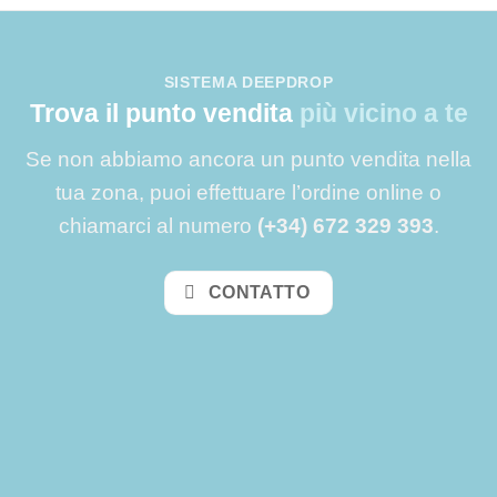
SISTEMA DEEPDROP
Trova il punto vendita
più vicino a te
Se non abbiamo ancora un punto vendita nella
tua zona, puoi effettuare l’ordine online o
chiamarci al numero
(+34) 672 329 393
.
CONTATTO
Cordoba