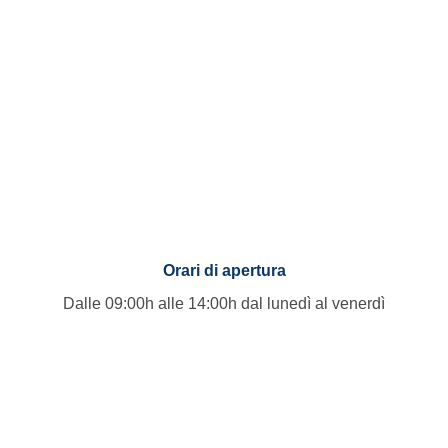
Orari di apertura
Dalle 09:00h alle 14:00h dal lunedì al venerdì