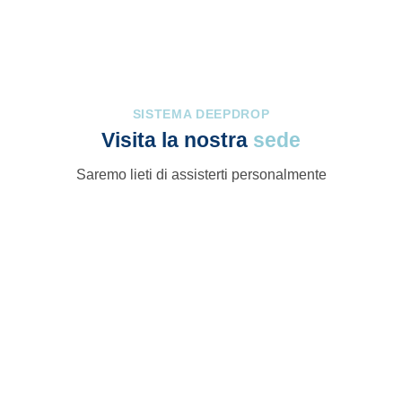
SISTEMA DEEPDROP
Visita la nostra
sede
Saremo lieti di assisterti personalmente