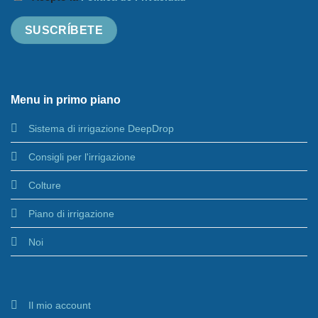
Menu in primo piano
Sistema di irrigazione DeepDrop
Consigli per l'irrigazione
Colture
Piano di irrigazione
Noi
Il mio account