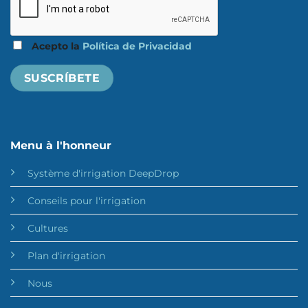
Acepto la
Política de Privacidad
Menu à l'honneur
Système d'irrigation DeepDrop
Conseils pour l'irrigation
Cultures
Plan d'irrigation
Nous