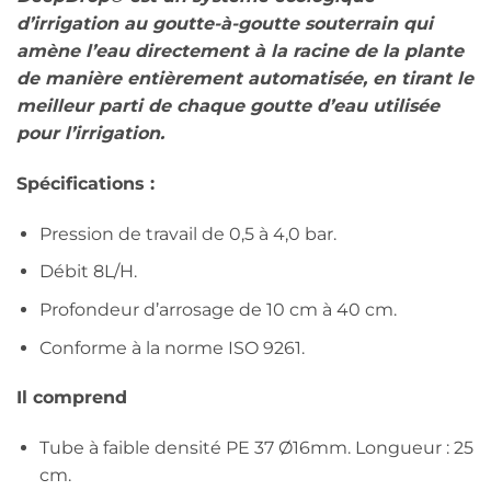
d’irrigation au goutte-à-goutte souterrain qui
amène l’eau directement à la racine de la plante
de manière entièrement automatisée, en tirant le
meilleur parti de chaque goutte d’eau utilisée
pour l’irrigation.
Spécifications :
Pression de travail de 0,5 à 4,0 bar.
Débit 8L/H.
Profondeur d’arrosage de 10 cm à 40 cm.
Conforme à la norme ISO 9261.
Il comprend
Tube à faible densité PE 37 Ø16mm. Longueur : 25
cm.