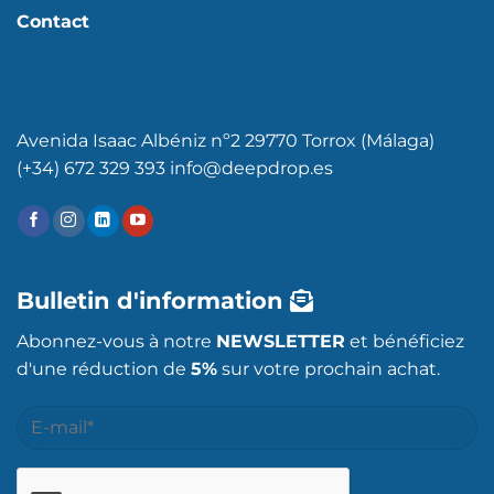
Contact
Avenida Isaac Albéniz nº2 29770 Torrox (Málaga)
(+34) 672 329 393 info@deepdrop.es
Bulletin d'information
Abonnez-vous à notre
NEWSLETTER
et bénéficiez
d'une réduction de
5%
sur votre prochain achat.