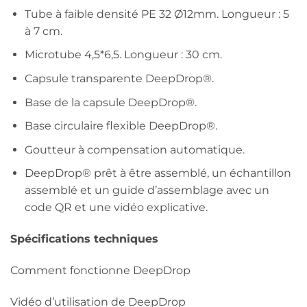
Tube à faible densité PE 32 Ø12mm. Longueur : 5
à 7 cm.
Microtube 4,5*6,5. Longueur : 30 cm.
Capsule transparente DeepDrop®.
Base de la capsule DeepDrop®.
Base circulaire flexible DeepDrop®.
Goutteur à compensation automatique.
DeepDrop® prêt à être assemblé, un échantillon
assemblé et un guide d’assemblage avec un
code QR et une vidéo explicative.
Spécifications techniques
Comment fonctionne DeepDrop
Vidéo d’utilisation de DeepDrop