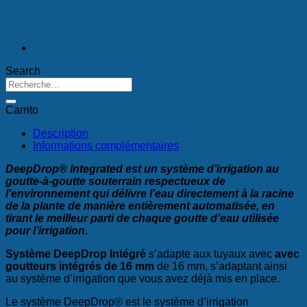
Search
Recherche
pour :
Carrito
Description
Informations complémentaires
DeepDrop® Integrated est un système d’irrigation au
goutte-à-goutte souterrain respectueux de
l’environnement qui délivre l’eau directement à la racine
de la plante de manière entièrement automatisée, en
tirant le meilleur parti de chaque goutte d’eau utilisée
pour l’irrigation.
Système DeepDrop
Intégré
s’adapte aux tuyaux avec
avec
goutteurs intégrés de 16 mm
de 16 mm, s’adaptant ainsi
au système d’irrigation que vous avez déjà mis en place.
Le système DeepDrop® est le système d’irrigation