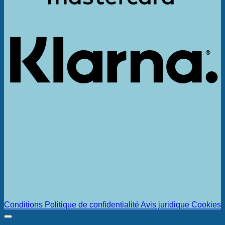
K
Conditions
Politique de confidentialité
Avis juridique
Cookies