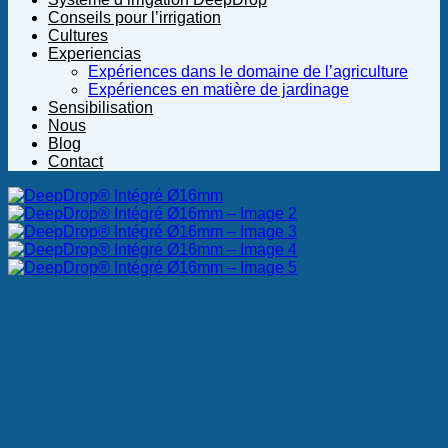
Conseils pour l’irrigation
Cultures
Experiencias
Expériences dans le domaine de l’agriculture
Expériences en matière de jardinage
Sensibilisation
Nous
Blog
Contact