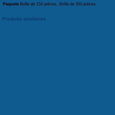
Paquets
Boîte de 150 pièces., Boîte de 350 pièces.
Produits similaires