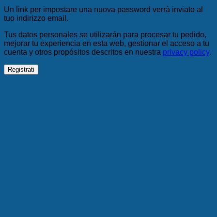
Un link per impostare una nuova password verrà inviato al
tuo indirizzo email.
Tus datos personales se utilizarán para procesar tu pedido,
mejorar tu experiencia en esta web, gestionar el acceso a tu
cuenta y otros propósitos descritos en nuestra
privacy policy
.
Registrati