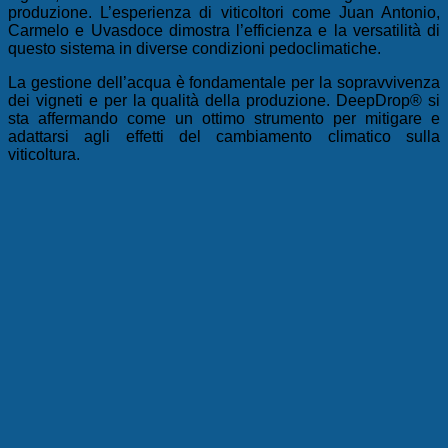
produzione. L’esperienza di viticoltori come Juan Antonio,
Carmelo e Uvasdoce dimostra l’efficienza e la versatilità di
questo sistema in diverse condizioni pedoclimatiche.
La gestione dell’acqua è fondamentale per la sopravvivenza
dei vigneti e per la qualità della produzione. DeepDrop® si
sta affermando come un ottimo strumento per mitigare e
adattarsi agli effetti del cambiamento climatico sulla
viticoltura.