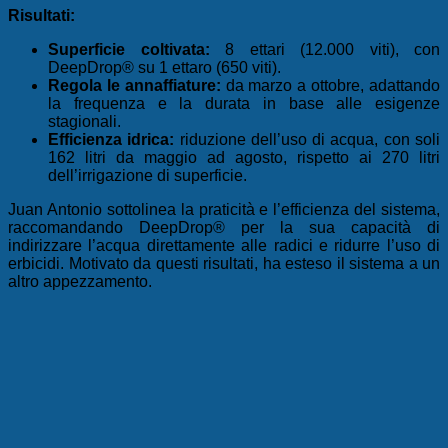
Risultati:
Superficie coltivata:
8 ettari (12.000 viti), con
DeepDrop® su 1 ettaro (650 viti).
Regola le annaffiature:
da marzo a ottobre, adattando
la frequenza e la durata in base alle esigenze
stagionali.
Efficienza idrica:
riduzione dell’uso di acqua, con soli
162 litri da maggio ad agosto, rispetto ai 270 litri
dell’irrigazione di superficie.
Juan Antonio sottolinea la praticità e l’efficienza del sistema,
raccomandando DeepDrop® per la sua capacità di
indirizzare l’acqua direttamente alle radici e ridurre l’uso di
erbicidi. Motivato da questi risultati, ha esteso il sistema a un
altro appezzamento.