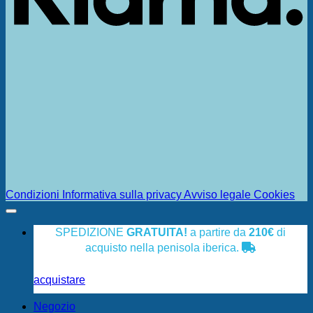
Condizioni
Informativa sulla privacy
Avviso legale
Cookies
SPEDIZIONE
GRATUITA!
a partire da
210€
di
acquisto nella penisola iberica.
acquistare
Negozio