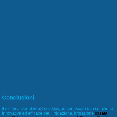
Conclusioni
Il sistema DeepDrop® si distingue per essere una soluzione
innovativa ed efficace per l’irrigazione.
irrigazione
basata