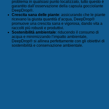
problema in qualsiasi punto localizzato, tutto questo è
garantito dall’osservazione della capsula gocciolante
DeepDrop®.
Crescita sana delle piante
: assicurando che le piante
ricevano la giusta quantità d’acqua, DeepDrop®
promuove una crescita sana e vigorosa, dando vita a
raccolti più robusti e produttivi.
Sostenibilità ambientale
: riducendo il consumo di
acqua e minimizzando l’impatto ambientale,
DeepDrop® si allinea perfettamente con gli obiettivi di
sostenibilità e conservazione ambientale.