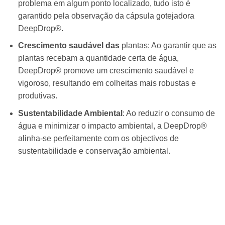
problema em algum ponto localizado, tudo isto é
garantido pela observação da cápsula gotejadora
DeepDrop®.
Crescimento saudável das
plantas: Ao garantir que as
plantas recebam a quantidade certa de água,
DeepDrop® promove um crescimento saudável e
vigoroso, resultando em colheitas mais robustas e
produtivas.
Sustentabilidade Ambiental
: Ao reduzir o consumo de
água e minimizar o impacto ambiental, a DeepDrop®
alinha-se perfeitamente com os objectivos de
sustentabilidade e conservação ambiental.