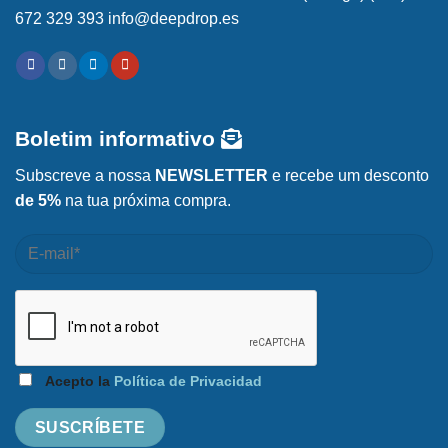
672 329 393 info@deepdrop.es
Boletim informativo
Subscreve a nossa
NEWSLETTER
e recebe um desconto
de 5%
na tua próxima compra.
Acepto la
Política de Privacidad