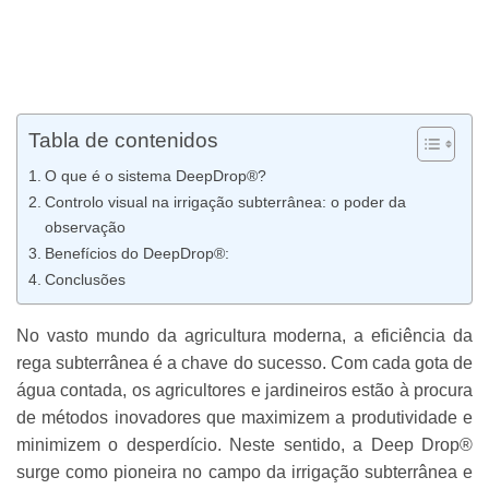
Tabla de contenidos
O que é o sistema DeepDrop®?
Controlo visual na irrigação subterrânea: o poder da
observação
Benefícios do DeepDrop®:
Conclusões
No vasto mundo da agricultura moderna, a eficiência da
rega subterrânea é a chave do sucesso. Com cada gota de
água contada, os agricultores e jardineiros estão à procura
de métodos inovadores que maximizem a produtividade e
minimizem o desperdício. Neste sentido, a Deep Drop®
surge como pioneira no campo da irrigação subterrânea e