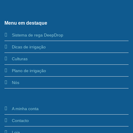
Menu em destaque
Sistema de rega DeepDrop
Dicas de irrigação
Culturas
Plano de irrigação
Nós
A minha conta
Contacto
Loja