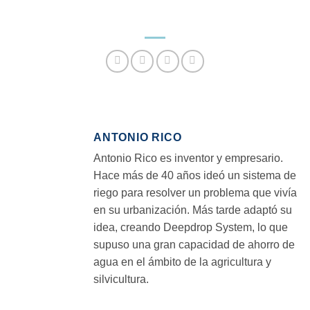
ANTONIO RICO
Antonio Rico es inventor y empresario.
Hace más de 40 años ideó un sistema de
riego para resolver un problema que vivía
en su urbanización. Más tarde adaptó su
idea, creando Deepdrop System, lo que
supuso una gran capacidad de ahorro de
agua en el ámbito de la agricultura y
silvicultura.