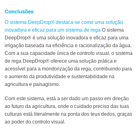
Conclusões
O sistema DeepDrop® destaca-se como uma solução
inovadora e eficaz para um sistema de
rega
O sistema
DeepDrop® é uma solução inovadora e eficaz para uma
irrigação baseada na eficiência e racionalização da água.
Com a sua capacidade única de controlo visual, o sistema
de rega DeepDrop® oferece uma solução prática e
acessível para a monitorização da rega, contribuindo para
o aumento da produtividade e sustentabilidade na
agricultura e paisagismo.
Com este sistema, está a ser dado um passo em direção
ao futuro da agricultura, onde o cuidado preciso das tuas
culturas está literalmente na ponta dos teus dedos, graças
ao poder do controlo visual.