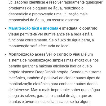
utilizadores identificar e resolver rapidamente quaisquer
problemas de bloqueio de água, reduzindo o
desperdício e promovendo uma utilização mais
responsável da água, um recurso escasso.
Manutenção fácil e imediata
e imediata
: o
controlo
visual
permite-te ver num relance se a rega está a
funcionar corretamente. Se o fluxo de água parar, a
manutenção será efectuada no local.
Monitorização acessível
:
o controlo visual
é um
sistema de monitorização simples mas eficaz que nos
permite garantir a máxima eficiência hídrica que o
próprio sistema DeepDrop® propõe. Sendo um sistema
mecânico, também é possível adicionar outros tipos de
monitorização eletrónica para conhecer outros dados
de interesse. Mas o mais importante: saber que a água
chega às raízes, garantir o caudal de água que as
plantas e árvores necessitam, saber se há algum