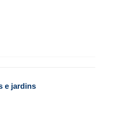
 e jardins