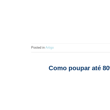
Posted in
Artigo
Como poupar até 80