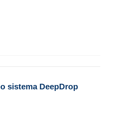
 o sistema DeepDrop