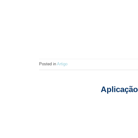
Posted in
Artigo
Aplicação