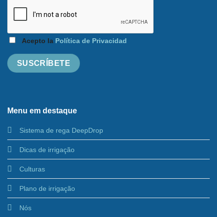
Acepto la
Política de Privacidad
Menu em destaque
Sistema de rega DeepDrop
Dicas de irrigação
Culturas
Plano de irrigação
Nós