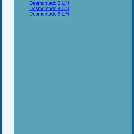
Desmontado 2 L/H
Desmontado 4 L/H
Desmontado 8 L/H