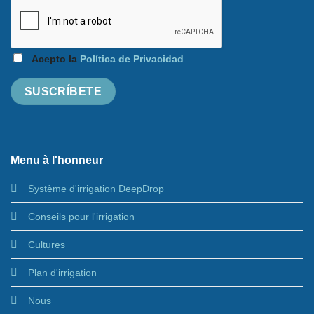
Acepto la
Política de Privacidad
Menu à l'honneur
Système d'irrigation DeepDrop
Conseils pour l'irrigation
Cultures
Plan d'irrigation
Nous