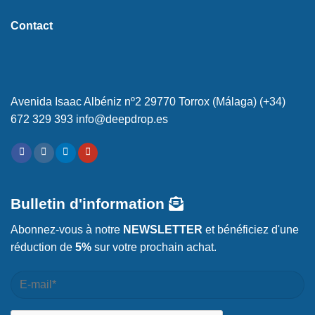
Contact
Avenida Isaac Albéniz nº2 29770 Torrox (Málaga) (+34)
672 329 393 info@deepdrop.es
Bulletin d'information
Abonnez-vous à notre
NEWSLETTER
et bénéficiez d'une
réduction de
5%
sur votre prochain achat.