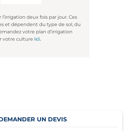
’irrigation deux fois par jour. Ces
s et dépendent du type de sol, du
emandez votre plan d’irrigation
r votre culture
ici.
DEMANDER UN DEVIS