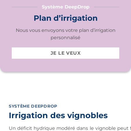
Système DeepDrop
Plan d’irrigation
Nous vous envoyons votre plan d’irrigation
personnalisé
JE LE VEUX
SYSTÈME DEEPDROP
Irrigation des vignobles
Un déficit hydrique modéré dans le vignoble peut f