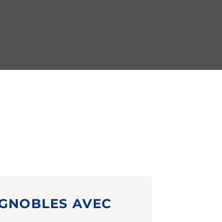
IGNOBLES AVEC