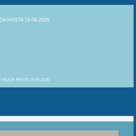
DA HASTA 15-08-2026
VÁLIDA HASTA 15-08-2026