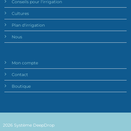
Conseils pour l'irrigation
Cultures
Plan d'irrigation
Nous
Mon compte
Contact
Boutique
2026 Système DeepDrop