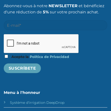
Abonnez-vous à notre
NEWSLETTER
et bénéficiez
d'une réduction de
5%
sur votre prochain achat.
Acepto la
Política de Privacidad
Menu à l'honneur
Système d'irrigation DeepDrop