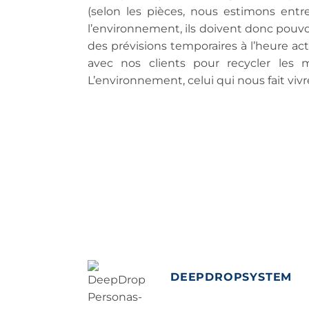
(selon les pièces, nous estimons ent
l’environnement, ils doivent donc pouvoir 
des prévisions temporaires à l’heure ac
avec nos clients pour recycler les 
L’environnement, celui qui nous fait viv
DEEPDROPSYSTEM