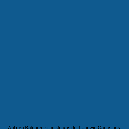
Auf den Balearen schickte uns der Landwirt Carlos aus