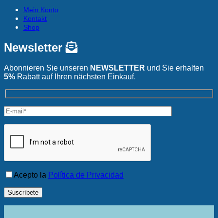
Mein Konto
Kontakt
Shop
Newsletter
Abonnieren Sie unseren
NEWSLETTER
und Sie erhalten
5%
Rabatt auf Ihren nächsten Einkauf.
Acepto la
Política de Privacidad