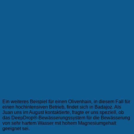
Ein weiteres Beispiel für einen Olivenhain, in diesem Fall für
einen hochintensiven Betrieb, findet sich in Badajoz. Als
Juan uns im August kontaktierte, fragte er uns speziell, ob
das DeepDrop®-Bewässerungssystem für die Bewässerung
von sehr hartem Wasser mit hohem Magnesiumgehalt
geeignet sei.