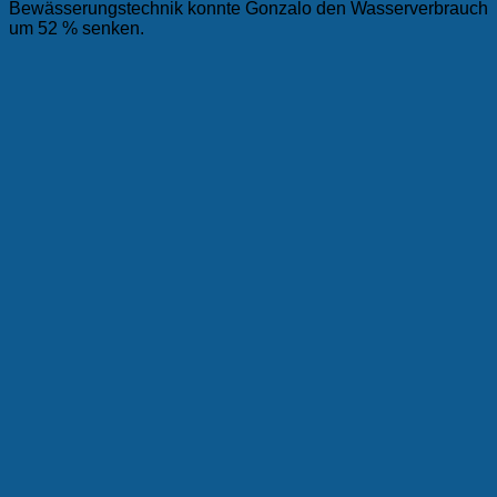
Bewässerungstechnik konnte Gonzalo den Wasserverbrauch
um 52 % senken.