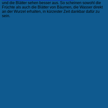
und die Blätter sehen besser aus. So scheinen sowohl die
Früchte als auch die Blätter von Bäumen, die Wasser direkt
an der Wurzel erhalten, in kürzester Zeit dankbar dafür zu
sein.