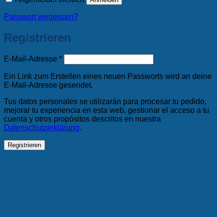
Passwort vergessen?
Registrieren
Erforderlich
E-Mail-Adresse
*
Ein Link zum Erstellen eines neuen Passworts wird an deine
E-Mail-Adresse gesendet.
Tus datos personales se utilizarán para procesar tu pedido,
mejorar tu experiencia en esta web, gestionar el acceso a tu
cuenta y otros propósitos descritos en nuestra
Datenschutzerklärung
.
Registrieren