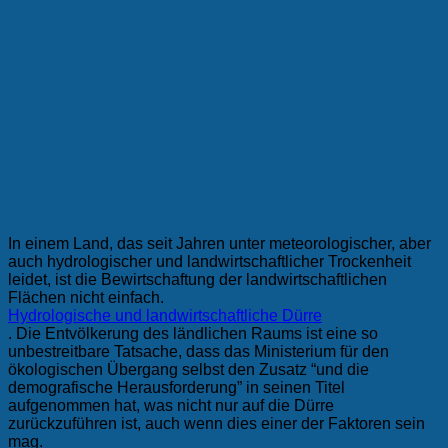
In einem Land, das seit Jahren unter meteorologischer, aber
auch hydrologischer und landwirtschaftlicher Trockenheit
leidet, ist die Bewirtschaftung der landwirtschaftlichen
Flächen nicht einfach.
Hydrologische und landwirtschaftliche Dürre
. Die Entvölkerung des ländlichen Raums ist eine so
unbestreitbare Tatsache, dass das Ministerium für den
ökologischen Übergang selbst den Zusatz “und die
demografische Herausforderung” in seinen Titel
aufgenommen hat, was nicht nur auf die Dürre
zurückzuführen ist, auch wenn dies einer der Faktoren sein
mag.