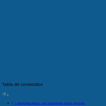
Tabla de contenidos
L’impronta idrica: uno strumento molto recente