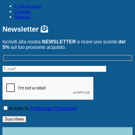
Il mio account
Contatto
Negozio
Newsletter
Iscriviti alla nostra
NEWSLETTER
e ricevi uno sconto
del
5%
sul tuo prossimo acquisto.
Acepto la
Política de Privacidad