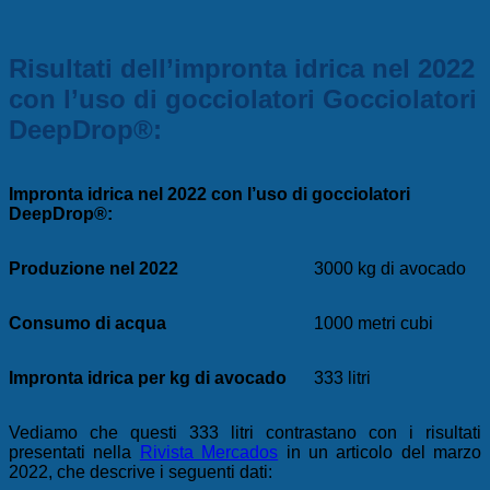
Risultati dell’impronta idrica nel 2022
con l’uso di gocciolatori
Gocciolatori
DeepDrop®:
Impronta idrica nel 2022 con l’uso di gocciolatori
DeepDrop®:
Produzione nel 2022
3000 kg di avocado
Consumo di acqua
1000 metri cubi
Impronta idrica per kg di avocado
333 litri
Vediamo che questi 333 litri contrastano con i risultati
presentati nella
Rivista Mercados
in un articolo del marzo
2022, che descrive i seguenti dati: