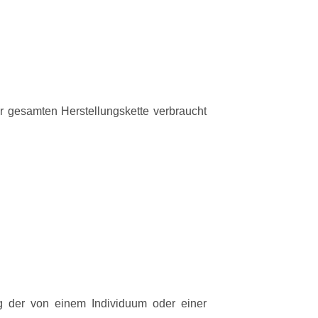
 gesamten Herstellungskette verbraucht
g der von einem Individuum oder einer