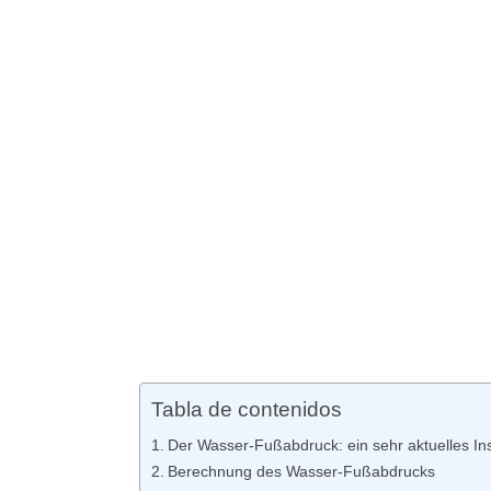
Tabla de contenidos
Der Wasser-Fußabdruck: ein sehr aktuelles In
Berechnung des Wasser-Fußabdrucks