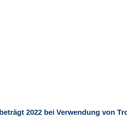
beträgt 2022 bei Verwendung von Tr