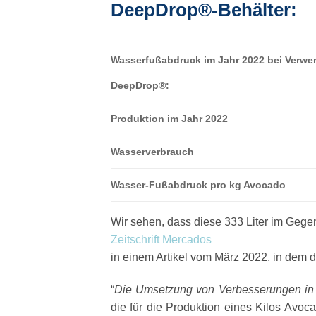
DeepDrop®-Behälter:
Wasserfußabdruck im Jahr 2022 bei Verwe
DeepDrop®:
Produktion im Jahr 2022
Wasserverbrauch
Wasser-Fußabdruck pro kg Avocado
Wir sehen, dass diese 333 Liter im Gege
Zeitschrift Mercados
in einem Artikel vom März 2022, in dem 
“
Die Umsetzung von Verbesserungen in 
die für die Produktion eines Kilos Avoc