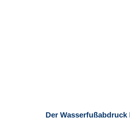
Der Wasserfußabdruck 