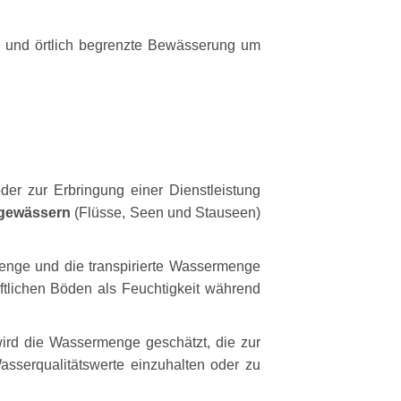
 und örtlich begrenzte Bewässerung um
der zur Erbringung einer Dienstleistung
ngewässern
(Flüsse, Seen und Stauseen)
enge und die transpirierte Wassermenge
tlichen Böden als Feuchtigkeit während
wird die Wassermenge geschätzt, die zur
asserqualitätswerte einzuhalten oder zu