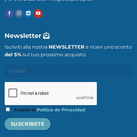
Newsletter
Iscriviti alla nostra
NEWSLETTER
e ricevi uno sconto
del 5%
sul tuo prossimo acquisto.
Acepto la
Política de Privacidad