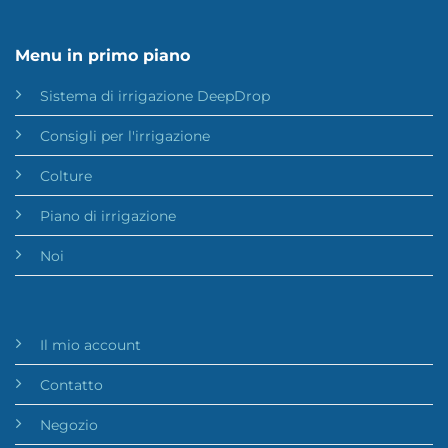
Menu in primo piano
Sistema di irrigazione DeepDrop
Consigli per l'irrigazione
Colture
Piano di irrigazione
Noi
Il mio account
Contatto
Negozio