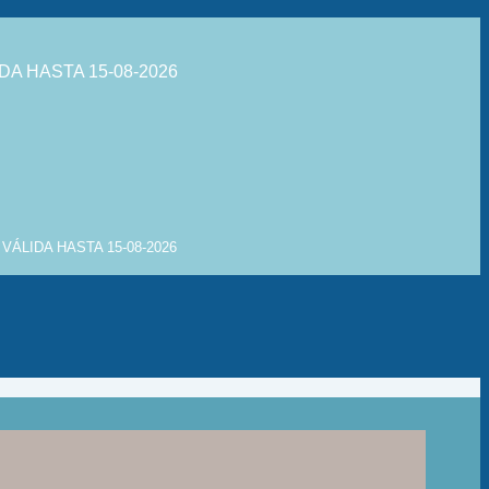
DA HASTA 15-08-2026
VÁLIDA HASTA 15-08-2026