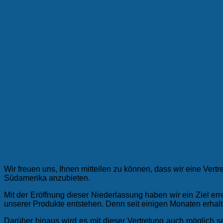
Wir freuen uns, Ihnen mitteilen zu können, dass wir eine Ve
Südamerika anzubieten.
Mit der Eröffnung dieser Niederlassung haben wir ein Ziel e
unserer Produkte entstehen. Denn seit einigen Monaten erhalt
Darüber hinaus wird es mit dieser Vertretung auch möglich