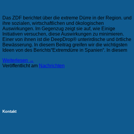
Das ZDF berichtet über die extreme Dürre in der Region. und
ihre sozialen, wirtschaftlichen und ökologischen
Auswirkungen. Im Gegenzug zeigt sie auf, wie Einige
Initiativen versuchen, diese Auswirkungen zu minimieren.
Einer von ihnen ist die DeepDrop® unterirdische und örtliche
Bewässerung. In diesem Beitrag greifen wir die wichtigsten
Ideen von des Berichts“Extremdürre in Spanien“. In diesem
Weiterlesen
→
Veröffentlicht am
Nachrichten
Kontakt