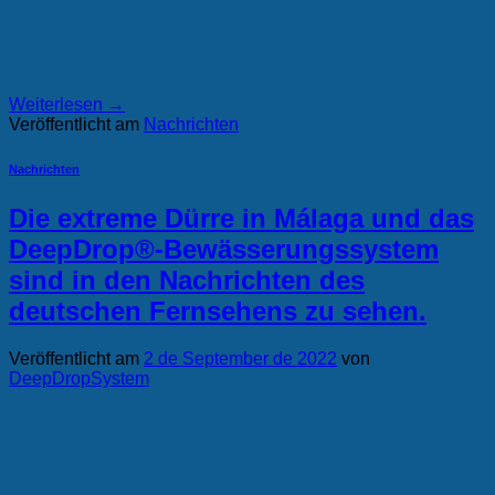
Weiterlesen
→
Veröffentlicht am
Nachrichten
Nachrichten
Die extreme Dürre in Málaga und das
DeepDrop®-Bewässerungssystem
sind in den Nachrichten des
deutschen Fernsehens zu sehen.
Veröffentlicht am
2 de September de 2022
von
DeepDropSystem