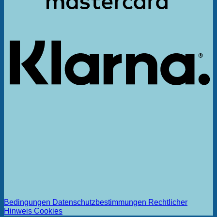
K
Bedingungen
Datenschutzbestimmungen
Rechtlicher
Hinweis
Cookies