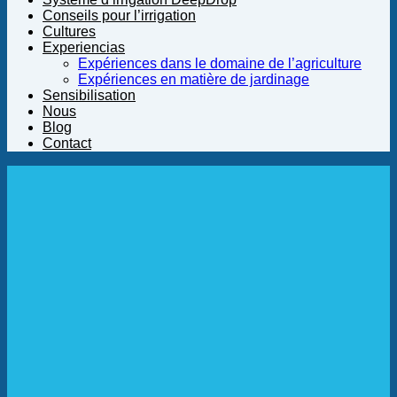
Conseils pour l’irrigation
Cultures
Experiencias
Expériences dans le domaine de l’agriculture
Expériences en matière de jardinage
Sensibilisation
Nous
Blog
Contact