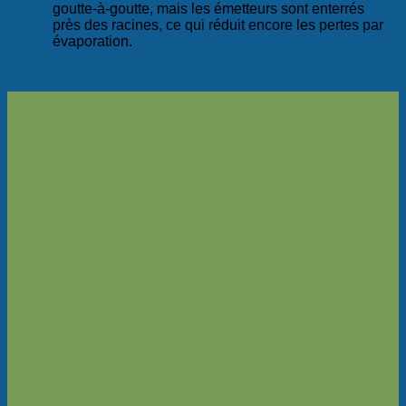
goutte-à-goutte, mais les émetteurs sont enterrés
près des racines, ce qui réduit encore les pertes par
évaporation.