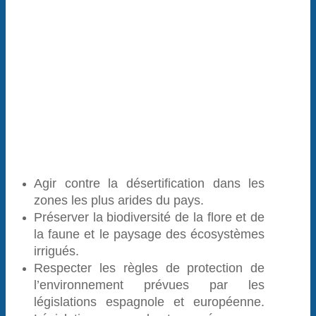
Agir contre la désertification dans les
zones les plus arides du pays.
Préserver la biodiversité de la flore et de
la faune et le paysage des écosystèmes
irrigués.
Respecter les règles de protection de
l’environnement prévues par les
législations espagnole et européenne.