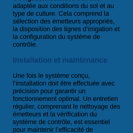
adaptée aux conditions du sol et au
type de culture. Cela comprend la
sélection des émetteurs appropriés,
la disposition des lignes d’irrigation et
la configuration du système de
contrôle.
Installation et maintenance
Une fois le système conçu,
l’installation doit être effectuée avec
précision pour garantir un
fonctionnement optimal. Un entretien
régulier, comprenant le nettoyage des
émetteurs et la vérification du
système de contrôle, est essentiel
pour maintenir l’efficacité de