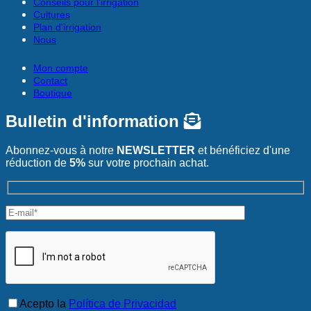
Conseils pour l'irrigation
Cultures
Plan d'irrigation
Nous
Mon compte
Contact
Boutique
Bulletin d'information
Abonnez-vous à notre
NEWSLETTER
et bénéficiez d'une
réduction de
5%
sur votre prochain achat.
Acepto la
Política de Privacidad