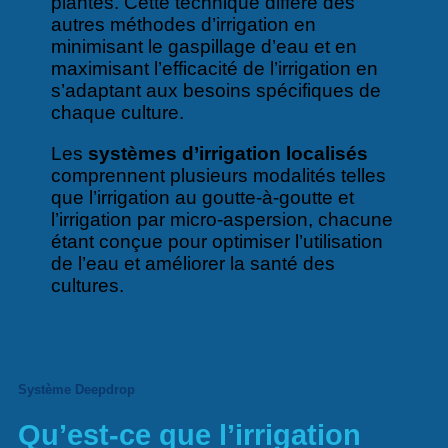
plantes. Cette technique diffère des
autres méthodes d’irrigation en
minimisant le gaspillage d’eau et en
maximisant l’efficacité de l’irrigation en
s’adaptant aux besoins spécifiques de
chaque culture.
Les
systèmes d’irrigation localisés
comprennent plusieurs modalités telles
que l’irrigation au goutte-à-goutte et
l’irrigation par micro-aspersion, chacune
étant conçue pour optimiser l’utilisation
de l’eau et améliorer la santé des
cultures.
Système Deepdrop
Qu’est-ce que l’irrigation