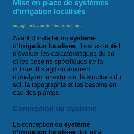
Mise en place de systèmes
d’irrigation localisés
engagé en faveur de l’environnement
Avant d’installer un
système
d’irrigation localisée
, il est essentiel
d’évaluer les caractéristiques du sol
et les besoins spécifiques de la
culture. Il s’agit notamment
d’analyser la texture et la structure du
sol, la topographie et les besoins en
eau des plantes.
Conception du système
La conception du
système
d’irrigation localisée
doit être