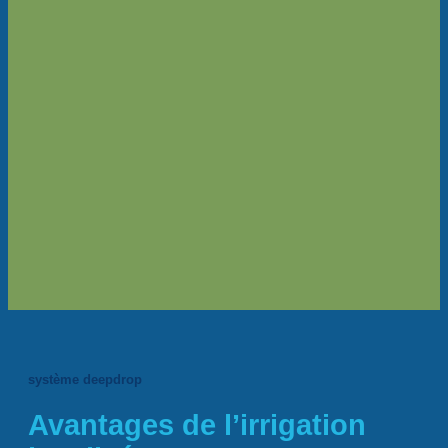
système deepdrop
Avantages de l’irrigation