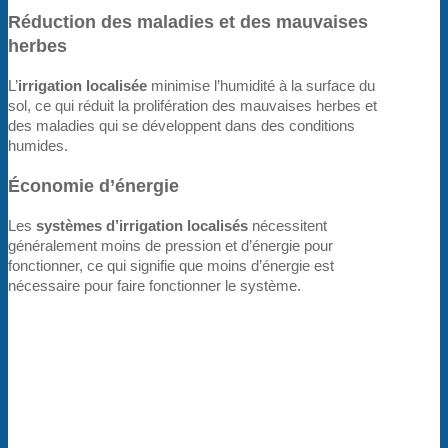
Réduction des maladies et des mauvaises
herbes
L’
irrigation localisée
minimise l’humidité à la surface du
sol, ce qui réduit la prolifération des mauvaises herbes et
des maladies qui se développent dans des conditions
humides.
Économie d’énergie
Les
systèmes d’irrigation localisés
nécessitent
généralement moins de pression et d’énergie pour
fonctionner, ce qui signifie que moins d’énergie est
nécessaire pour faire fonctionner le système.