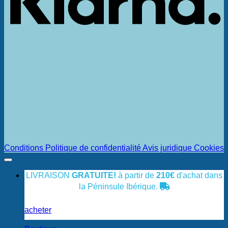
Conditions
Politique de confidentialité
Avis juridique
Cookies
LIVRAISON
GRATUITE!
à partir de
210€
d'achat dans
la Péninsule Ibérique.
acheter