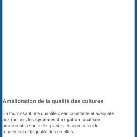
Amélioration de la qualité des cultures
En fournissant une quantité d’eau constante et adéquate
aux racines, les
systèmes d’irrigation localisée
améliorent la santé des plantes et augmentent le
rendement et la qualité des récoltes.