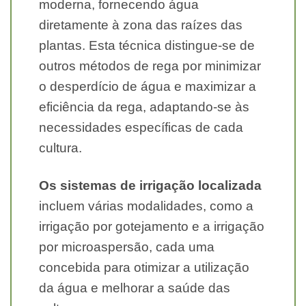
moderna, fornecendo água
diretamente à zona das raízes das
plantas. Esta técnica distingue-se de
outros métodos de rega por minimizar
o desperdício de água e maximizar a
eficiência da rega, adaptando-se às
necessidades específicas de cada
cultura.
Os sistemas de irrigação localizada
incluem várias modalidades, como a
irrigação por gotejamento e a irrigação
por microaspersão, cada uma
concebida para otimizar a utilização
da água e melhorar a saúde das