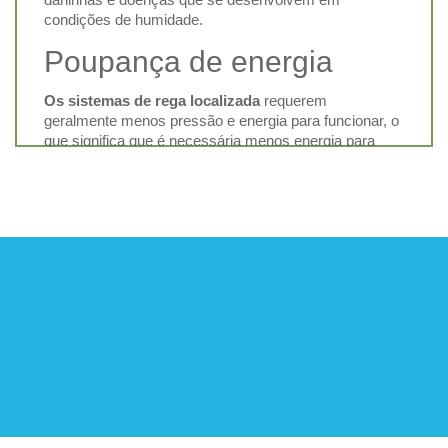
condições de humidade.
Poupança de energia
Os sistemas de rega localizada
requerem
geralmente menos pressão e energia para funcionar, o
que significa que é necessária menos energia para
operar o sistema.