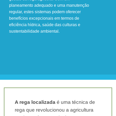
planeamento adequado e uma manutenção
regular, estes sistemas podem oferecer
benefícios excepcionais em termos de
eficiência hídrica, saúde das culturas e
sustentabilidade ambiental.
A rega localizada
é uma técnica de
rega que revolucionou a agricultura