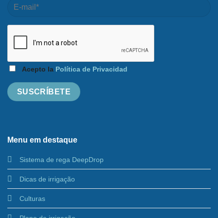
Acepto la
Política de Privacidad
Menu em destaque
Sistema de rega DeepDrop
Dicas de irrigação
Culturas
Plano de irrigação