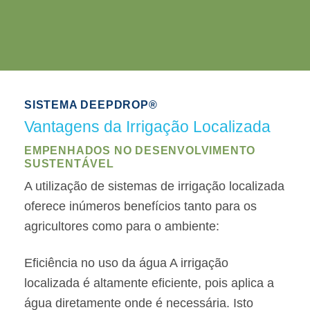
SISTEMA DEEPDROP®
Vantagens da Irrigação Localizada
EMPENHADOS NO DESENVOLVIMENTO
SUSTENTÁVEL
A utilização de sistemas de irrigação localizada
oferece inúmeros benefícios tanto para os
agricultores como para o ambiente:
Eficiência no uso da água A irrigação
localizada é altamente eficiente, pois aplica a
água diretamente onde é necessária. Isto