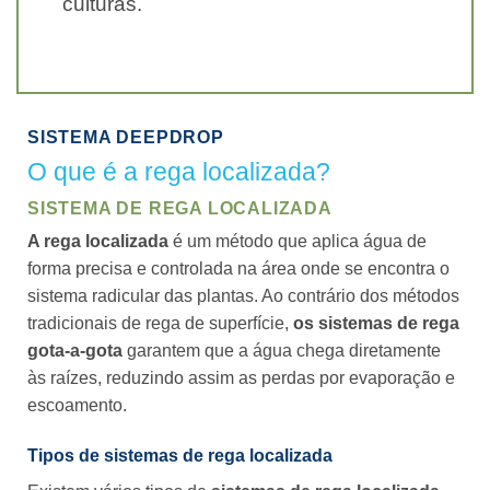
culturas.
SISTEMA DEEPDROP
O que é a rega localizada?
SISTEMA DE REGA LOCALIZADA
A rega localizada
é um método que aplica água de
forma precisa e controlada na área onde se encontra o
sistema radicular das plantas. Ao contrário dos métodos
tradicionais de rega de superfície,
os sistemas de rega
gota-a-gota
garantem que a água chega diretamente
às raízes, reduzindo assim as perdas por evaporação e
escoamento.
Tipos de sistemas de rega localizada