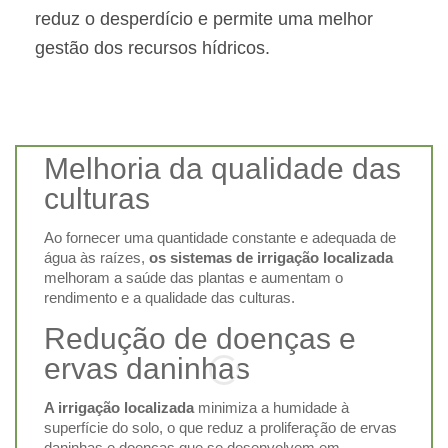
reduz o desperdício e permite uma melhor
gestão dos recursos hídricos.
Melhoria da qualidade das
culturas
Ao fornecer uma quantidade constante e adequada de
água às raízes,
os sistemas de irrigação localizada
melhoram a saúde das plantas e aumentam o
rendimento e a qualidade das culturas.
Redução de doenças e
ervas daninhas
A irrigação localizada
minimiza a humidade à
superfície do solo, o que reduz a proliferação de ervas
daninhas e doenças que se desenvolvem em