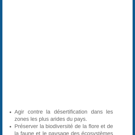
Agir contre la désertification dans les
zones les plus arides du pays.
Préserver la biodiversité de la flore et de
la faune et le paysage des écosystèmes