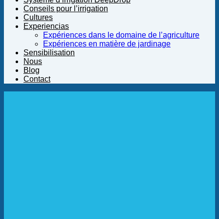
Conseils pour l’irrigation
Cultures
Experiencias
Expériences dans le domaine de l’agriculture
Expériences en matière de jardinage
Sensibilisation
Nous
Blog
Contact