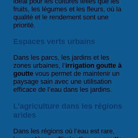
idéal pour les cultures telles que les
fruits, les légumes et les fleurs, où la
qualité et le rendement sont une
priorité.
Espaces verts urbains
Dans les parcs, les jardins et les
zones urbaines, l’
irrigation goutte à
goutte
vous permet de maintenir un
paysage sain avec une utilisation
efficace de l’eau dans les jardins.
L’agriculture dans les régions
arides
Dans les régions où l’eau est rare,