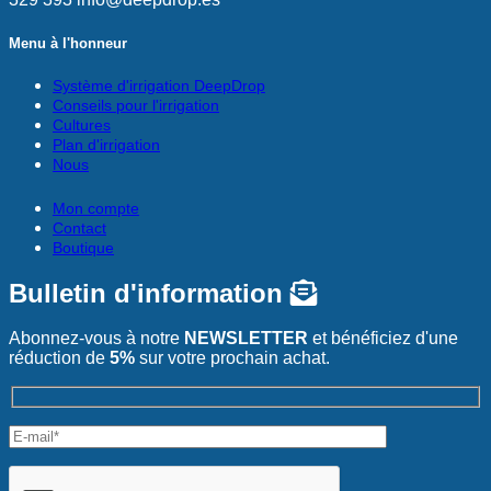
Menu à l'honneur
Système d'irrigation DeepDrop
Conseils pour l'irrigation
Cultures
Plan d'irrigation
Nous
Mon compte
Contact
Boutique
Bulletin d'information
Abonnez-vous à notre
NEWSLETTER
et bénéficiez d'une
réduction de
5%
sur votre prochain achat.