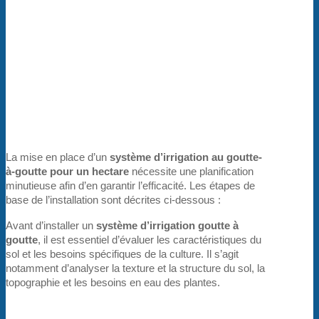
La mise en place d’un
système d’irrigation au goutte-
à-goutte pour un hectare
nécessite une planification
minutieuse afin d’en garantir l’efficacité. Les étapes de
base de l’installation sont décrites ci-dessous :
Avant d’installer un
système d’irrigation goutte à
goutte
, il est essentiel d’évaluer les caractéristiques du
sol et les besoins spécifiques de la culture. Il s’agit
notamment d’analyser la texture et la structure du sol, la
topographie et les besoins en eau des plantes.