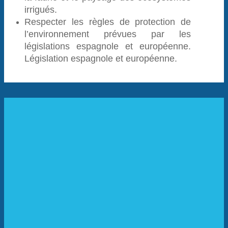
irrigués.
Respecter les règles de protection de
l’environnement prévues par les
législations espagnole et européenne.
Législation espagnole et européenne.