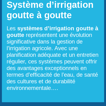
Système d’irrigation
goutte à goutte
Les
systèmes d’irrigation goutte à
goutte
représentent une évolution
significative dans la gestion de
l’irrigation agricole. Avec une
planification adéquate et un entretien
régulier, ces systèmes peuvent offrir
des avantages exceptionnels en
termes d’efficacité de l’eau, de santé
des cultures et de durabilité
environnementale….