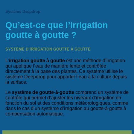
Système Deepdrop
Qu’est-ce que l’irrigation
goutte à goutte ?
SYSTÈME D’IRRIGATION GOUTTE À GOUTTE
L’
irrigation goutte à goutte
est une méthode d’irrigation
qui applique l’eau de manière lente et contrôlée
directement à la base des plantes. Ce système utilise le
système Deepdrop pour apporter l’eau à la culture depuis
la surface.
Le
système de goutte-à-goutte
comprend un système de
contrôle qui permet d’ajuster les niveaux d’irrigation en
fonction du sol et des conditions météorologiques, comme
dans le cas d’un
système d’irrigation au goutte-à-goutte à
compensation automatique
.