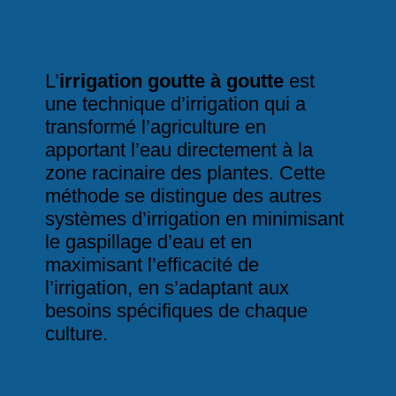
L’
irrigation goutte à goutte
est
une technique d’irrigation qui a
transformé l’agriculture en
apportant l’eau directement à la
zone racinaire des plantes. Cette
méthode se distingue des autres
systèmes d’irrigation
en minimisant
le gaspillage d’eau et en
maximisant l’efficacité de
l’irrigation, en s’adaptant aux
besoins spécifiques de chaque
culture.