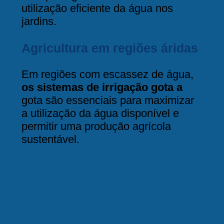
utilização eficiente da água nos
jardins.
Agricultura em regiões áridas
Em regiões com escassez de água,
os sistemas de irrigação gota a
gota são essenciais para maximizar
a utilização da água disponível e
permitir uma produção agrícola
sustentável.