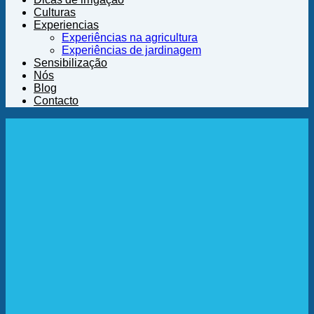
Culturas
Experiencias
Experiências na agricultura
Experiências de jardinagem
Sensibilização
Nós
Blog
Contacto