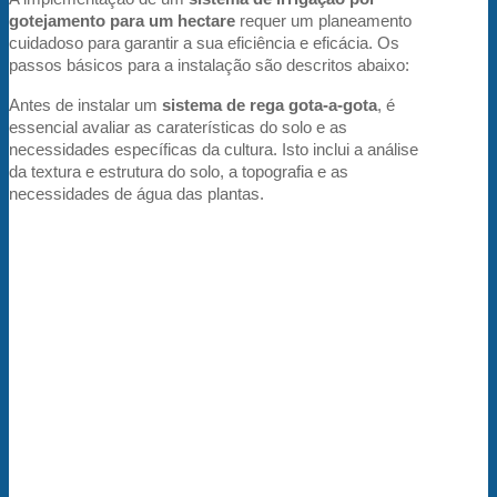
gotejamento para um hectare
requer um planeamento
cuidadoso para garantir a sua eficiência e eficácia. Os
passos básicos para a instalação são descritos abaixo:
Antes de instalar um
sistema de rega gota-a-gota
, é
essencial avaliar as caraterísticas do solo e as
necessidades específicas da cultura. Isto inclui a análise
da textura e estrutura do solo, a topografia e as
necessidades de água das plantas.