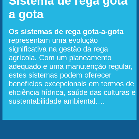
Sistema de rega gota
a gota
Os sistemas de rega gota-a-gota
representam uma evolução
significativa na gestão da rega
agrícola. Com um planeamento
adequado e uma manutenção regular,
estes sistemas podem oferecer
benefícios excepcionais em termos de
eficiência hídrica, saúde das culturas e
sustentabilidade ambiental….