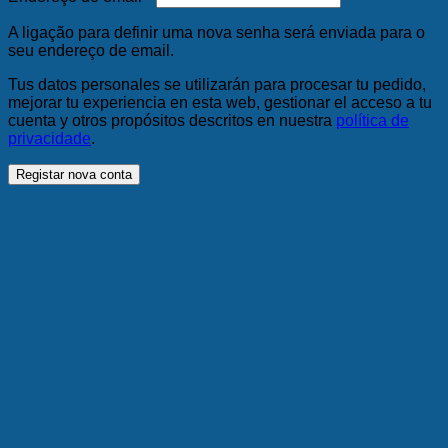
A ligação para definir uma nova senha será enviada para o
seu endereço de email.
Tus datos personales se utilizarán para procesar tu pedido,
mejorar tu experiencia en esta web, gestionar el acceso a tu
cuenta y otros propósitos descritos en nuestra
política de
privacidade
.
Registar nova conta