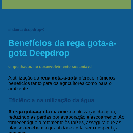
sistema deepdrop®
Benefícios da rega gota-a-
gota Deepdrop
empenhados no desenvolvimento sustentável
A utilização da
rega gota-a-gota
oferece inúmeros
benefícios tanto para os agricultores como para o
ambiente:
Eficiência na utilização da água
A rega gota-a-gota
maximiza a utilização da água,
reduzindo as perdas por evaporação e escoamento. Ao
fornecer água diretamente às raízes, assegura que as
plantas recebem a quantidade certa sem desperdiçar