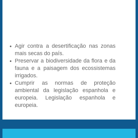
Agir contra a desertificação nas zonas
mais secas do país.
Preservar a biodiversidade da flora e da
fauna e a paisagem dos ecossistemas
irrigados.
Cumprir as normas de proteção
ambiental da legislação espanhola e
europeia.
Legislação espanhola e
europeia.