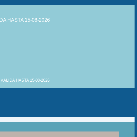
DA HASTA 15-08-2026
VÁLIDA HASTA 15-08-2026