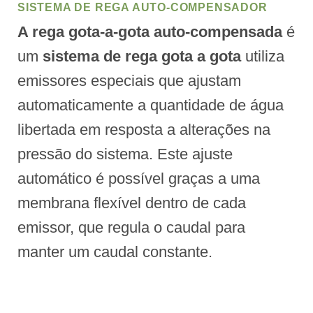
SISTEMA DE REGA AUTO-COMPENSADOR
A rega gota-a-gota auto-compensada
é
um
sistema de rega gota a gota
utiliza
emissores especiais que ajustam
automaticamente a quantidade de água
libertada em resposta a alterações na
pressão do sistema. Este ajuste
automático é possível graças a uma
membrana flexível dentro de cada
emissor, que regula o caudal para
manter um caudal constante.