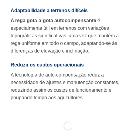
Adaptabilidade a terrenos difíceis
A rega gota-a-gota autocompensante
é
especialmente útil em terrenos com variações
topográficas significativas, uma vez que mantém a
rega uniforme em todo o campo, adaptando-se às
diferenças de elevação e inclinação.
Reduzir os custos operacionais
A tecnologia de auto-compensação reduz a
necessidade de ajustes e manutenção constantes,
reduzindo assim os custos de funcionamento e
poupando tempo aos agricultores.