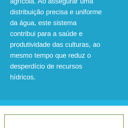
agrícola. Ao assegurar uma
distribuição precisa e uniforme
da água, este sistema
contribui para a saúde e
produtividade das culturas, ao
mesmo tempo que reduz o
desperdício de recursos
hídricos.