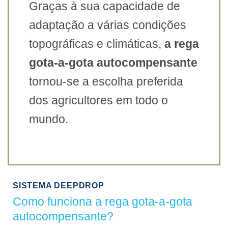
Graças à sua capacidade de
adaptação a várias condições
topográficas e climáticas,
a rega
gota-a-gota autocompensante
tornou-se a escolha preferida
dos agricultores em todo o
mundo.
SISTEMA DEEPDROP
Como funciona a rega gota-a-gota
autocompensante?