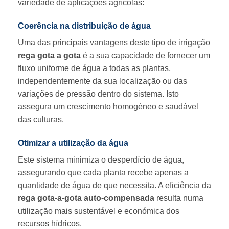
variedade de aplicações agrícolas:
Coerência na distribuição de água
Uma das principais vantagens deste tipo de irrigação
rega gota a gota
é a sua capacidade de fornecer um
fluxo uniforme de água a todas as plantas,
independentemente da sua localização ou das
variações de pressão dentro do sistema. Isto
assegura um crescimento homogéneo e saudável
das culturas.
Otimizar a utilização da água
Este sistema minimiza o desperdício de água,
assegurando que cada planta recebe apenas a
quantidade de água de que necessita. A eficiência da
rega gota-a-gota auto-compensada
resulta numa
utilização mais sustentável e económica dos
recursos hídricos.