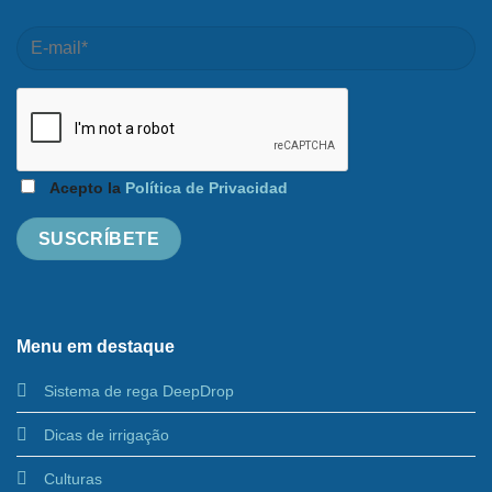
Acepto la
Política de Privacidad
Menu em destaque
Sistema de rega DeepDrop
Dicas de irrigação
Culturas