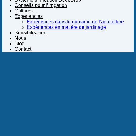
Conseils pour l’irrigation
Cultures
Experiencias
Expériences dans le domaine de l’agriculture
Expériences en matière de jardinage
Sensibilisation
Nous
Blog
Contact