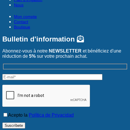
Nous
Mon compte
Contact
Boutique
Bulletin d'information
Abonnez-vous à notre
NEWSLETTER
et bénéficiez d'une
réduction de
5%
sur votre prochain achat.
Acepto la
Política de Privacidad