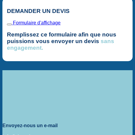
DEMANDER UN DEVIS
Formulaire d'affichage
Remplissez ce formulaire afin que nous
puissions vous envoyer un devis
sans
engagement.
Envoyez-nous un e-mail