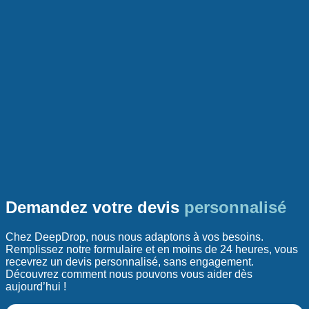
Demandez votre devis
personnalisé
Chez DeepDrop, nous nous adaptons à vos besoins.
Remplissez notre formulaire et en moins de 24 heures, vous
recevrez un devis personnalisé, sans engagement.
Découvrez comment nous pouvons vous aider dès
aujourd’hui !