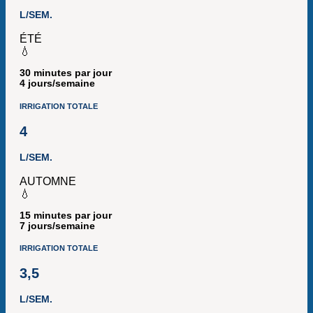
L/SEM.
ÉTÉ
💧
30 minutes par jour
4 jours/semaine
IRRIGATION TOTALE
4
L/SEM.
AUTOMNE
💧
15 minutes par jour
7 jours/semaine
IRRIGATION TOTALE
3,5
L/SEM.