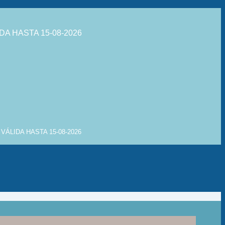
DA HASTA 15-08-2026
VÁLIDA HASTA 15-08-2026