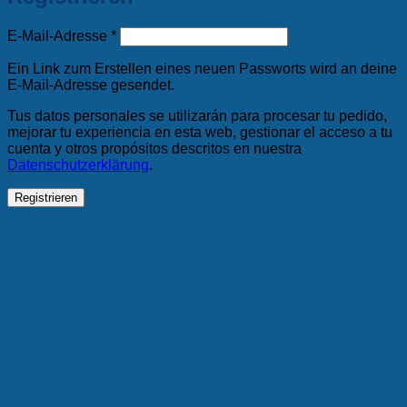
Erforderlich
E-Mail-Adresse
*
Ein Link zum Erstellen eines neuen Passworts wird an deine
E-Mail-Adresse gesendet.
Tus datos personales se utilizarán para procesar tu pedido,
mejorar tu experiencia en esta web, gestionar el acceso a tu
cuenta y otros propósitos descritos en nuestra
Datenschutzerklärung
.
Registrieren