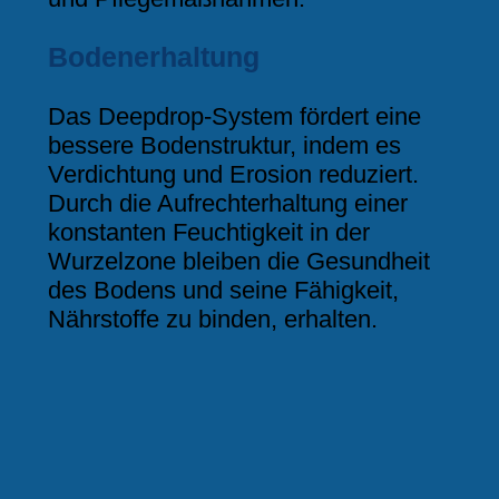
Bodenerhaltung
Das Deepdrop-System fördert eine
bessere Bodenstruktur, indem es
Verdichtung und Erosion reduziert.
Durch die Aufrechterhaltung einer
konstanten Feuchtigkeit in der
Wurzelzone bleiben die Gesundheit
des Bodens und seine Fähigkeit,
Nährstoffe zu binden, erhalten.