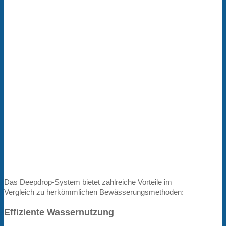
Das Deepdrop-System bietet zahlreiche Vorteile im
Vergleich zu herkömmlichen Bewässerungsmethoden:
Effiziente Wassernutzung