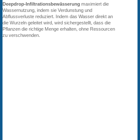
Deepdrop-Infiltrationsbewässerung
maximiert die
Wassernutzung, indem sie Verdunstung und
Abflussverluste reduziert. Indem das Wasser direkt an
die Wurzeln geleitet wird, wird sichergestellt, dass die
Pflanzen die richtige Menge erhalten, ohne Ressourcen
zu verschwenden.