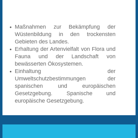
Maßnahmen zur Bekämpfung der
Wüstenbildung in den trockensten
Gebieten des Landes.
Erhaltung der Artenvielfalt von Flora und
Fauna und der Landschaft von
bewässerten Ökosystemen.
Einhaltung der
Umweltschutzbestimmungen der
spanischen und europäischen
Gesetzgebung.
Spanische und
europäische Gesetzgebung.