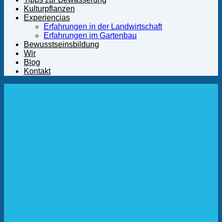
Kulturpflanzen
Experiencias
Erfahrungen in der Landwirtschaft
Erfahrungen im Gartenbau
Bewusstseinsbildung
Wir
Blog
Kontakt