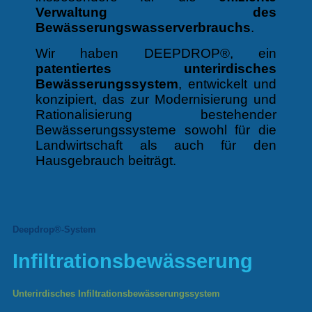
Verwaltung des
Bewässerungswasserverbrauchs
.
Wir haben DEEPDROP®, ein
patentiertes unterirdisches
Bewässerungssystem
, entwickelt und
konzipiert, das zur Modernisierung und
Rationalisierung bestehender
Bewässerungssysteme sowohl für die
Landwirtschaft als auch für den
Hausgebrauch beiträgt.
Deepdrop®-System
Infiltrationsbewässerung
Unterirdisches Infiltrationsbewässerungssystem