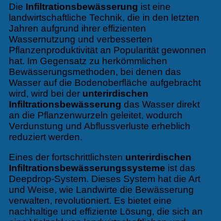
Die
Infiltrationsbewässerung
ist eine
landwirtschaftliche Technik, die in den letzten
Jahren aufgrund ihrer effizienten
Wassernutzung und verbesserten
Pflanzenproduktivität an Popularität gewonnen
hat. Im Gegensatz zu herkömmlichen
Bewässerungsmethoden, bei denen das
Wasser auf die Bodenoberfläche aufgebracht
wird, wird bei der
unterirdischen
Infiltrationsbewässerung
das Wasser direkt
an die Pflanzenwurzeln geleitet, wodurch
Verdunstung und Abflussverluste erheblich
reduziert werden.
Eines der fortschrittlichsten
unterirdischen
Infiltrationsbewässerungssysteme
ist das
Deepdrop-System. Dieses System hat die Art
und Weise, wie Landwirte die Bewässerung
verwalten, revolutioniert. Es bietet eine
nachhaltige und effiziente Lösung, die sich an