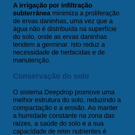
A irrigação por infiltração
subterrânea
minimiza a proliferação
de ervas daninhas, uma vez que a
água não é distribuída na superfície
do solo, onde as ervas daninhas
tendem a germinar. Isto reduz a
necessidade de herbicidas e de
manutenção.
Conservação do solo
O sistema Deepdrop promove uma
melhor estrutura do solo, reduzindo a
compactação e a erosão. Ao manter
a humidade constante na zona das
raízes, a saúde do solo e a sua
capacidade de reter nutrientes é