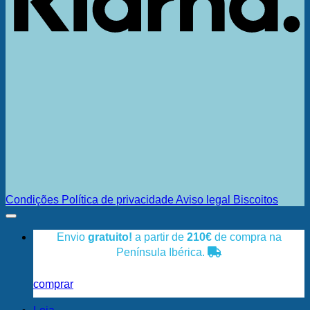
Condições
Política de privacidade
Aviso legal
Biscoitos
Envio
gratuito!
a partir de
210€
de compra na
Península Ibérica.
comprar