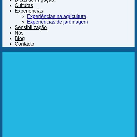
Culturas
Experiencias
Experiências na agricultura
Experiências de jardinagem
Sensibilização
Nós
Blog
Contacto