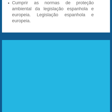
Cumprir as normas de proteção
ambiental da legislação espanhola e
europeia.
Legislação espanhola e
europeia.