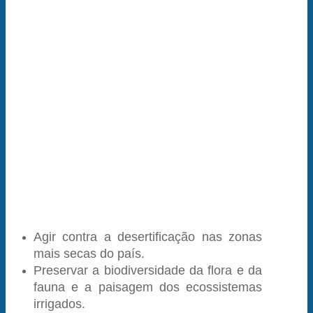
Agir contra a desertificação nas zonas
mais secas do país.
Preservar a biodiversidade da flora e da
fauna e a paisagem dos ecossistemas
irrigados.