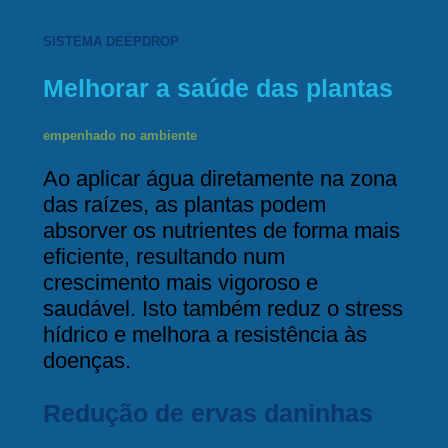
SISTEMA DEEPDROP
Melhorar a saúde das plantas
empenhado no ambiente
Ao aplicar água diretamente na zona
das raízes, as plantas podem
absorver os nutrientes de forma mais
eficiente, resultando num
crescimento mais vigoroso e
saudável. Isto também reduz o stress
hídrico e melhora a resistência às
doenças.
Redução de ervas daninhas