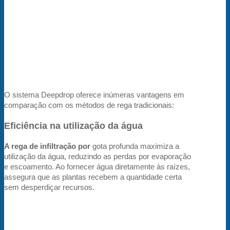
O sistema Deepdrop oferece inúmeras vantagens em
comparação com os métodos de rega tradicionais:
Eficiência na utilização da água
A rega de infiltração por
gota profunda maximiza a
utilização da água, reduzindo as perdas por evaporação
e escoamento. Ao fornecer água diretamente às raízes,
assegura que as plantas recebem a quantidade certa
sem desperdiçar recursos.