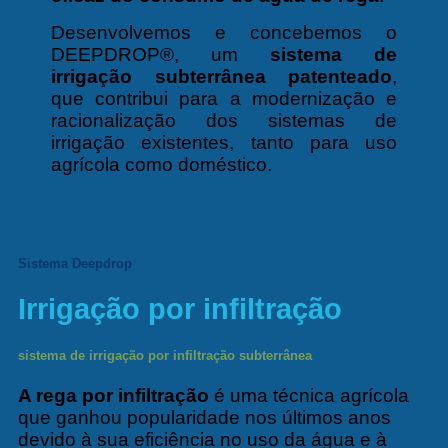
Desenvolvemos e concebemos o
DEEPDROP®, um
sistema de
irrigação subterrânea patenteado
,
que contribui para a modernização e
racionalização dos sistemas de
irrigação existentes, tanto para uso
agrícola como doméstico.
Sistema Deepdrop
Irrigação por infiltração
sistema de irrigação por infiltração subterrânea
A rega por infiltração
é uma técnica agrícola
que ganhou popularidade nos últimos anos
devido à sua eficiência no uso da água e à